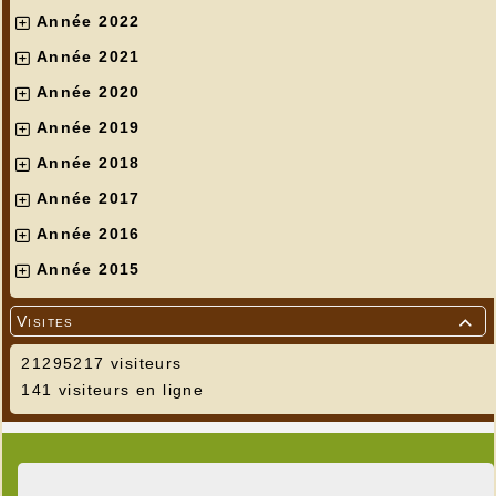
Année 2022
Année 2021
Année 2020
Année 2019
Année 2018
Année 2017
Année 2016
Année 2015
Visites

21295217 visiteurs
141 visiteurs en ligne