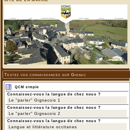
Testez vos connaissances sur Gignac
QCM simple
Connaissez-vous la langue de chez nous ?
Le "parler" Gignacois 1
Connaissez-vous la langue de chez nous ?
Le "parler" Gignacois 2
Connaissez-vous la langue de chez nous ?
Langue et littérature occitanes