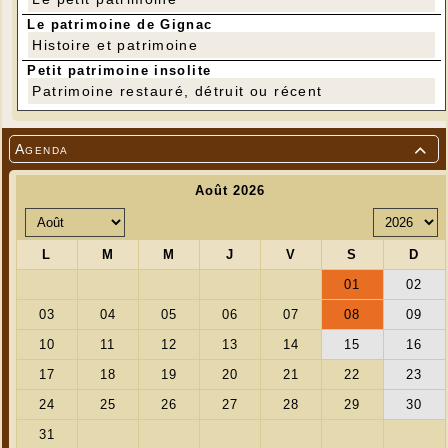
Le patrimoine de Gignac
Histoire et patrimoine
Petit patrimoine insolite
Patrimoine restauré, détruit ou récent
Agenda
