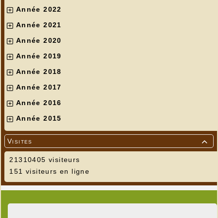
Année 2022
Année 2021
Année 2020
Année 2019
Année 2018
Année 2017
Année 2016
Année 2015
Visites

21310405 visiteurs
151 visiteurs en ligne