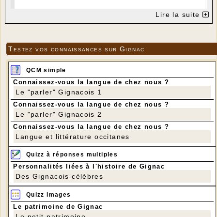
Lire la suite
Testez vos connaissances sur Gignac
QCM simple
Connaissez-vous la langue de chez nous ?
Le "parler" Gignacois 1
Connaissez-vous la langue de chez nous ?
Le "parler" Gignacois 2
Connaissez-vous la langue de chez nous ?
Langue et littérature occitanes
Quizz à réponses multiples
Personnalités liées à l'histoire de Gignac
Des Gignacois célèbres
Quizz images
Le patrimoine de Gignac
Le petit patrimoine