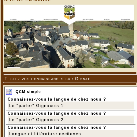
Testez vos connaissances sur Gignac
QCM simple
Connaissez-vous la langue de chez nous ?
Le "parler" Gignacois 1
Connaissez-vous la langue de chez nous ?
Le "parler" Gignacois 2
Connaissez-vous la langue de chez nous ?
Langue et littérature occitanes