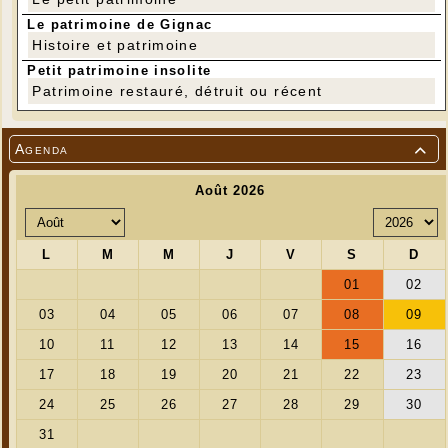
Le patrimoine de Gignac
Histoire et patrimoine
Petit patrimoine insolite
Patrimoine restauré, détruit ou récent
Agenda
