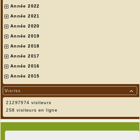
Année 2022
Année 2021
Année 2020
Année 2019
Année 2018
Année 2017
Année 2016
Année 2015
Visites

21297974 visiteurs
258 visiteurs en ligne