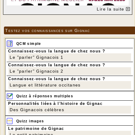
Lire la suite
Testez vos connaissances sur Gignac
QCM simple
Connaissez-vous la langue de chez nous ?
Le "parler" Gignacois 1
Connaissez-vous la langue de chez nous ?
Le "parler" Gignacois 2
Connaissez-vous la langue de chez nous ?
Langue et littérature occitanes
Quizz à réponses multiples
Personnalités liées à l'histoire de Gignac
Des Gignacois célèbres
Quizz images
Le patrimoine de Gignac
Le petit patrimoine