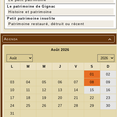
Le patrimoine de Gignac
Histoire et patrimoine
Petit patrimoine insolite
Patrimoine restauré, détruit ou récent
Agenda
