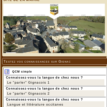
Testez vos connaissances sur Gignac
QCM simple
Connaissez-vous la langue de chez nous ?
Le "parler" Gignacois 1
Connaissez-vous la langue de chez nous ?
Le "parler" Gignacois 2
Connaissez-vous la langue de chez nous ?
Langue et littérature occitanes