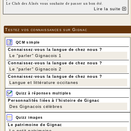
Le Club des Aînés vous souhaite de passer un bon été.
Lire la suite
---
Testez vos connaissances sur Gignac
QCM simple
Connaissez-vous la langue de chez nous ?
Le "parler" Gignacois 1
Connaissez-vous la langue de chez nous ?
Le "parler" Gignacois 2
Connaissez-vous la langue de chez nous ?
Langue et littérature occitanes
Quizz à réponses multiples
Personnalités liées à l'histoire de Gignac
Des Gignacois célèbres
Quizz images
Le patrimoine de Gignac
Le petit patrimoine