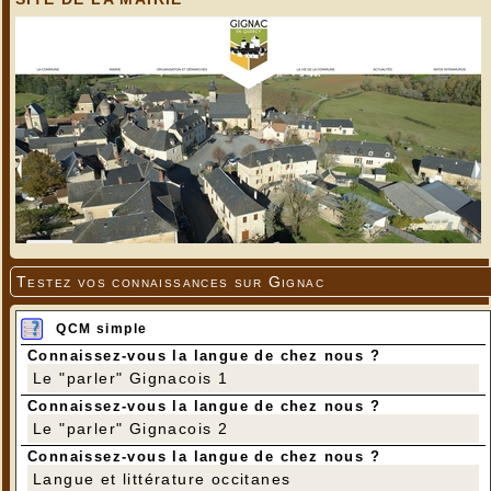
Testez vos connaissances sur Gignac
QCM simple
Connaissez-vous la langue de chez nous ?
Le "parler" Gignacois 1
Connaissez-vous la langue de chez nous ?
Le "parler" Gignacois 2
Connaissez-vous la langue de chez nous ?
Langue et littérature occitanes