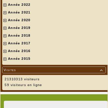
Année 2022
Année 2021
Année 2020
Année 2019
Année 2018
Année 2017
Année 2016
Année 2015
Visites

21310313 visiteurs
59 visiteurs en ligne