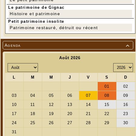
Le patrimoine de Gignac
Histoire et patrimoine
Petit patrimoine insolite
Patrimoine restauré, détruit ou récent
Agenda
