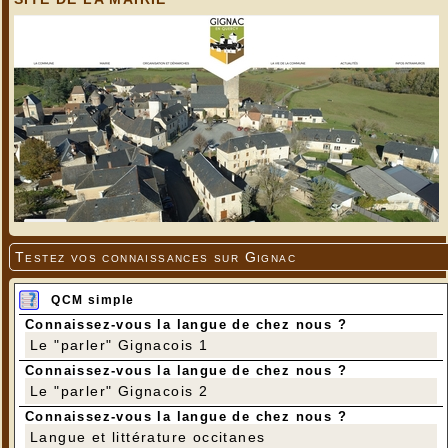
Testez vos connaissances sur Gignac
QCM simple
Connaissez-vous la langue de chez nous ?
Le "parler" Gignacois 1
Connaissez-vous la langue de chez nous ?
Le "parler" Gignacois 2
Connaissez-vous la langue de chez nous ?
Langue et littérature occitanes