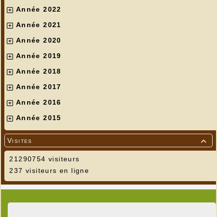
Année 2022
Année 2021
Année 2020
Année 2019
Année 2018
Année 2017
Année 2016
Année 2015
Visites

21290754 visiteurs
237 visiteurs en ligne