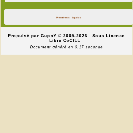
Mentions légales
Propulsé par GuppY
© 2005-2026
Sous Licence
Libre CeCILL
Document généré en 0.17 seconde