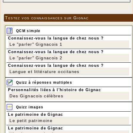
Testez vos connaissances sur Gignac
QCM simple
Connaissez-vous la langue de chez nous ?
Le "parler" Gignacois 1
Connaissez-vous la langue de chez nous ?
Le "parler" Gignacois 2
Connaissez-vous la langue de chez nous ?
Langue et littérature occitanes
Quizz à réponses multiples
Personnalités liées à l'histoire de Gignac
Des Gignacois célèbres
Quizz images
Le patrimoine de Gignac
Le petit patrimoine
Le patrimoine de Gignac