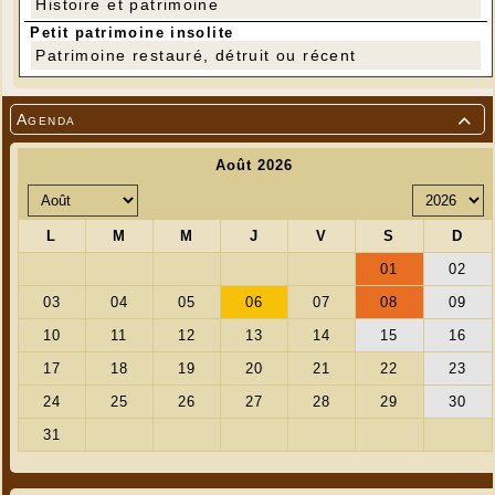
Histoire et patrimoine
Petit patrimoine insolite
Patrimoine restauré, détruit ou récent
Agenda
