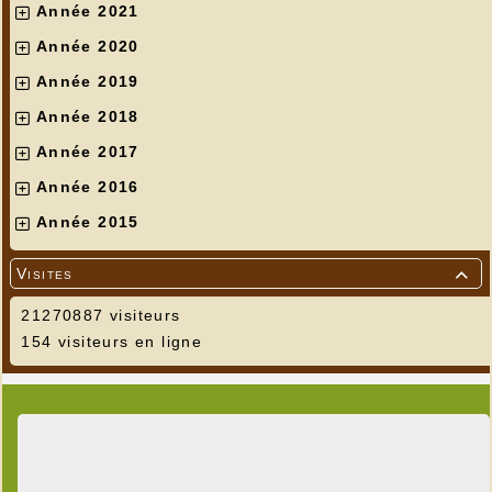
Année 2021
Année 2020
Année 2019
Année 2018
Année 2017
Année 2016
Année 2015
Visites

21270887 visiteurs
154 visiteurs en ligne