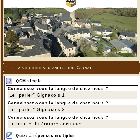
Testez vos connaissances sur Gignac
QCM simple
Connaissez-vous la langue de chez nous ?
Le "parler" Gignacois 1
Connaissez-vous la langue de chez nous ?
Le "parler" Gignacois 2
Connaissez-vous la langue de chez nous ?
Langue et littérature occitanes
Quizz à réponses multiples