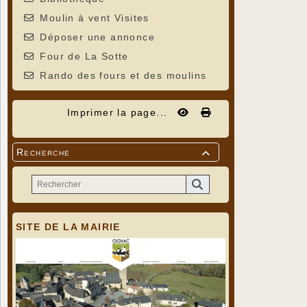
Moulin à vent Visites
Déposer une annonce
Four de La Sotte
Rando des fours et des moulins
Imprimer la page...
Recherche

SITE DE LA MAIRIE