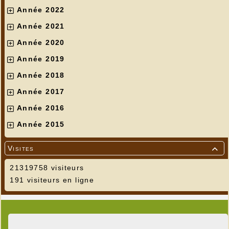
Année 2022
Année 2021
Année 2020
Année 2019
Année 2018
Année 2017
Année 2016
Année 2015
Visites

21319758 visiteurs
191 visiteurs en ligne