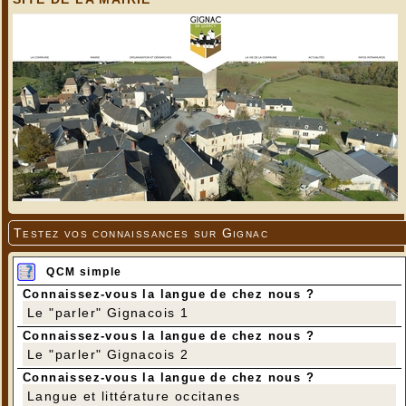
Testez vos connaissances sur Gignac
QCM simple
Connaissez-vous la langue de chez nous ?
Le "parler" Gignacois 1
Connaissez-vous la langue de chez nous ?
Le "parler" Gignacois 2
Connaissez-vous la langue de chez nous ?
Langue et littérature occitanes