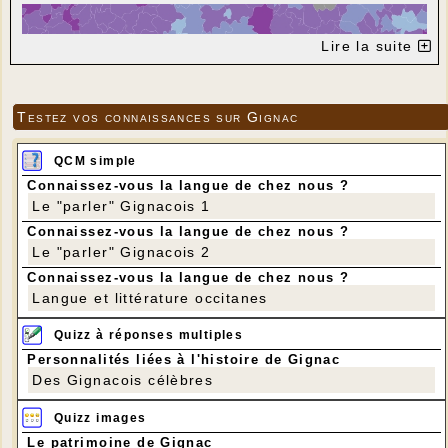
Lire la suite
Testez vos connaissances sur Gignac
QCM simple
Connaissez-vous la langue de chez nous ?
Le "parler" Gignacois 1
Connaissez-vous la langue de chez nous ?
Le "parler" Gignacois 2
Connaissez-vous la langue de chez nous ?
Langue et littérature occitanes
Quizz à réponses multiples
Personnalités liées à l'histoire de Gignac
Des Gignacois célèbres
Quizz images
Le patrimoine de Gignac