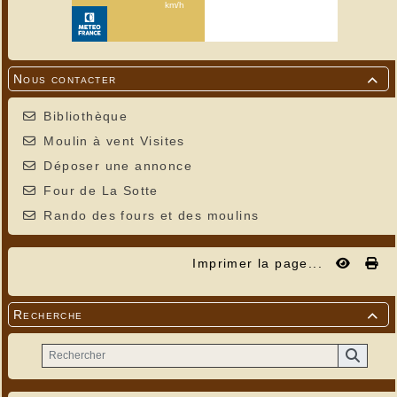
Nous contacter

Bibliothèque
Moulin à vent Visites
Déposer une annonce
Four de La Sotte
Rando des fours et des moulins
Imprimer la page...
Recherche
