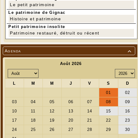
Le petit patrimoine
Le patrimoine de Gignac
Histoire et patrimoine
Petit patrimoine insolite
Patrimoine restauré, détruit ou récent
Agenda
