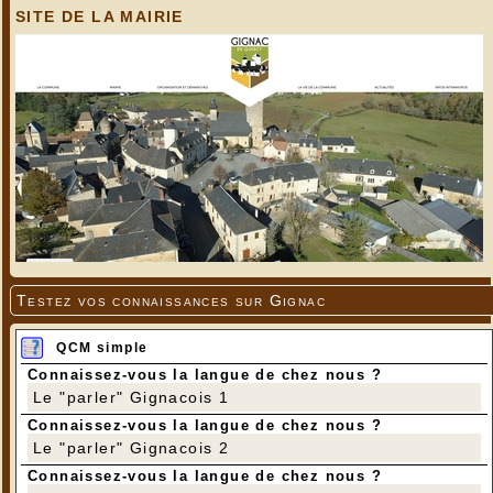
SITE DE LA MAIRIE
Testez vos connaissances sur Gignac
QCM simple
Connaissez-vous la langue de chez nous ?
Le "parler" Gignacois 1
Connaissez-vous la langue de chez nous ?
Le "parler" Gignacois 2
Connaissez-vous la langue de chez nous ?