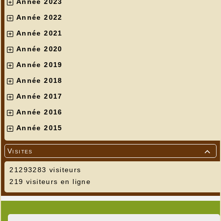
Année 2023
Année 2022
Année 2021
Année 2020
Année 2019
Année 2018
Année 2017
Année 2016
Année 2015
Visites

21293283 visiteurs
219 visiteurs en ligne