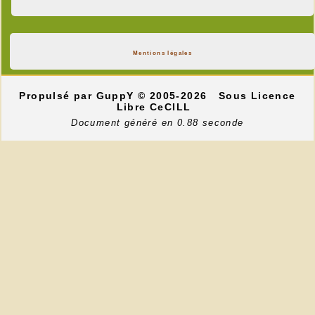
Mentions légales
Propulsé par GuppY
© 2005-2026
Sous Licence
Libre CeCILL
Document généré en 0.88 seconde