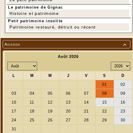
Le patrimoine de Gignac
Histoire et patrimoine
Petit patrimoine insolite
Patrimoine restauré, détruit ou récent
Agenda
