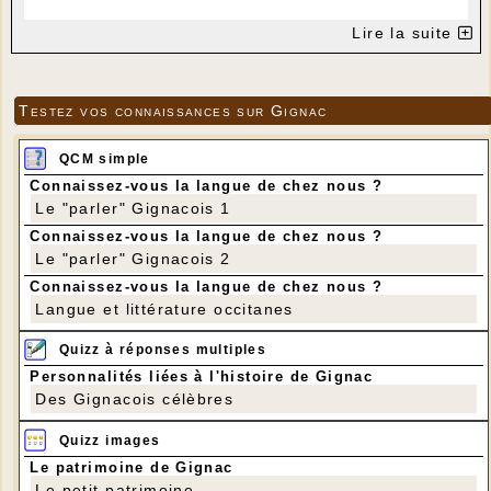
Lire la suite
Testez vos connaissances sur Gignac
QCM simple
Connaissez-vous la langue de chez nous ?
Le "parler" Gignacois 1
Connaissez-vous la langue de chez nous ?
Le "parler" Gignacois 2
Connaissez-vous la langue de chez nous ?
Langue et littérature occitanes
Quizz à réponses multiples
Personnalités liées à l'histoire de Gignac
Des Gignacois célèbres
Quizz images
Le patrimoine de Gignac
Le petit patrimoine