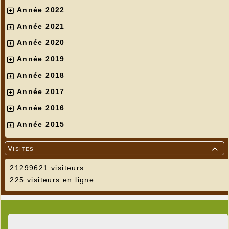
Année 2022
Année 2021
Année 2020
Année 2019
Année 2018
Année 2017
Année 2016
Année 2015
Visites

21299621 visiteurs
225 visiteurs en ligne