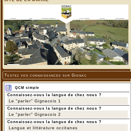
Testez vos connaissances sur Gignac
QCM simple
Connaissez-vous la langue de chez nous ?
Le "parler" Gignacois 1
Connaissez-vous la langue de chez nous ?
Le "parler" Gignacois 2
Connaissez-vous la langue de chez nous ?
Langue et littérature occitanes