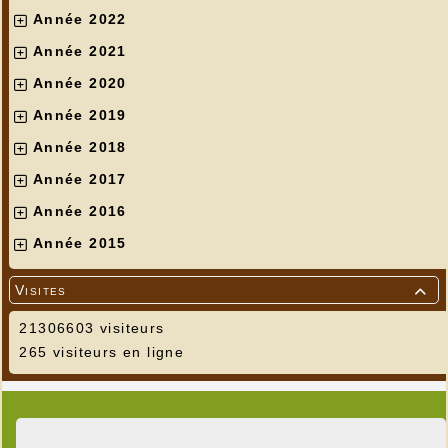
Année 2022
Année 2021
Année 2020
Année 2019
Année 2018
Année 2017
Année 2016
Année 2015
Visites

21306603 visiteurs
265 visiteurs en ligne