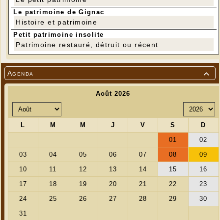
Le patrimoine de Gignac
Histoire et patrimoine
Petit patrimoine insolite
Patrimoine restauré, détruit ou récent
Agenda
