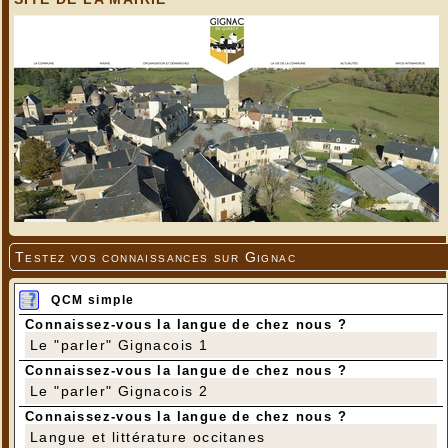
Testez vos connaissances sur Gignac
QCM simple
Connaissez-vous la langue de chez nous ?
Le "parler" Gignacois 1
Connaissez-vous la langue de chez nous ?
Le "parler" Gignacois 2
Connaissez-vous la langue de chez nous ?
Langue et littérature occitanes