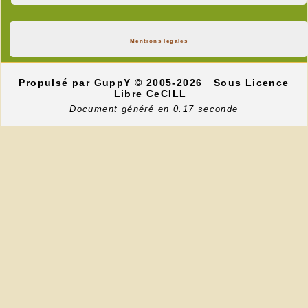
Mentions légales
Propulsé par GuppY
© 2005-2026
Sous Licence
Libre CeCILL
Document généré en 0.17 seconde