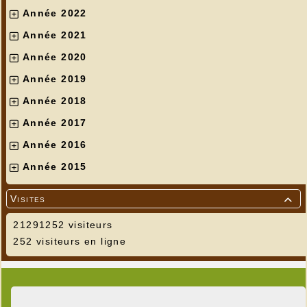
Année 2022
Année 2021
Année 2020
Année 2019
Année 2018
Année 2017
Année 2016
Année 2015
Visites

21291252 visiteurs
252 visiteurs en ligne