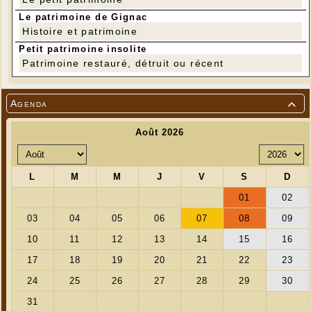
Le patrimoine de Gignac
Histoire et patrimoine
Petit patrimoine insolite
Patrimoine restauré, détruit ou récent
Agenda
