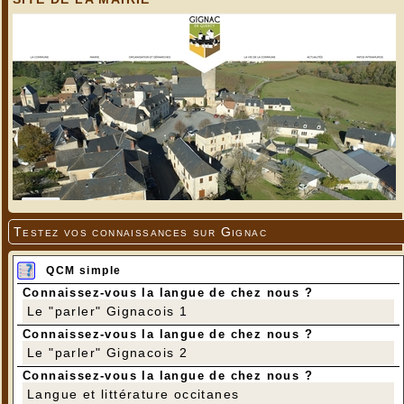
Testez vos connaissances sur Gignac
QCM simple
Connaissez-vous la langue de chez nous ?
Le "parler" Gignacois 1
Connaissez-vous la langue de chez nous ?
Le "parler" Gignacois 2
Connaissez-vous la langue de chez nous ?
Langue et littérature occitanes