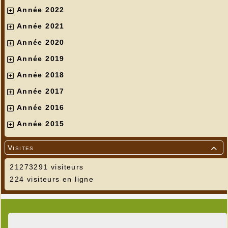
Année 2022
Année 2021
Année 2020
Année 2019
Année 2018
Année 2017
Année 2016
Année 2015
Visites

21273291 visiteurs
224 visiteurs en ligne