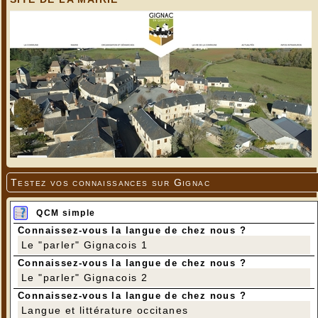
Testez vos connaissances sur Gignac
QCM simple
Connaissez-vous la langue de chez nous ?
Le "parler" Gignacois 1
Connaissez-vous la langue de chez nous ?
Le "parler" Gignacois 2
Connaissez-vous la langue de chez nous ?
Langue et littérature occitanes