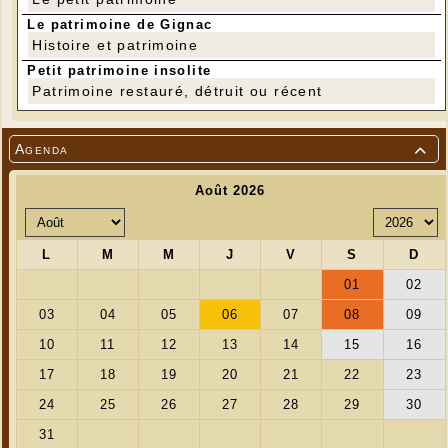
Le patrimoine de Gignac
Histoire et patrimoine
Petit patrimoine insolite
Patrimoine restauré, détruit ou récent
Agenda
