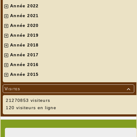
Année 2022
Année 2021
Année 2020
Année 2019
Année 2018
Année 2017
Année 2016
Année 2015
Visites

21270853 visiteurs
120 visiteurs en ligne