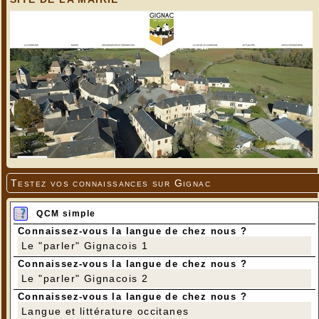
Testez vos connaissances sur Gignac
QCM simple
Connaissez-vous la langue de chez nous ?
Le "parler" Gignacois 1
Connaissez-vous la langue de chez nous ?
Le "parler" Gignacois 2
Connaissez-vous la langue de chez nous ?
Langue et littérature occitanes