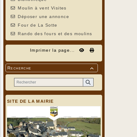
Moulin à vent Visites
Déposer une annonce
Four de La Sotte
Rando des fours et des moulins
Imprimer la page...
Recherche

SITE DE LA MAIRIE