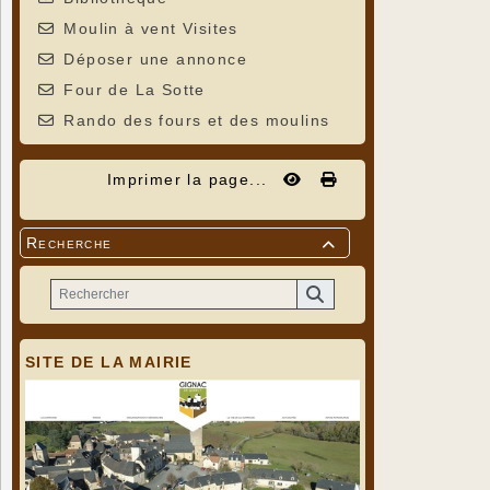
Moulin à vent Visites
Déposer une annonce
Four de La Sotte
Rando des fours et des moulins
Imprimer la page...
Recherche

SITE DE LA MAIRIE