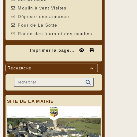
Moulin à vent Visites
Déposer une annonce
Four de La Sotte
Rando des fours et des moulins
Imprimer la page...
Recherche

SITE DE LA MAIRIE