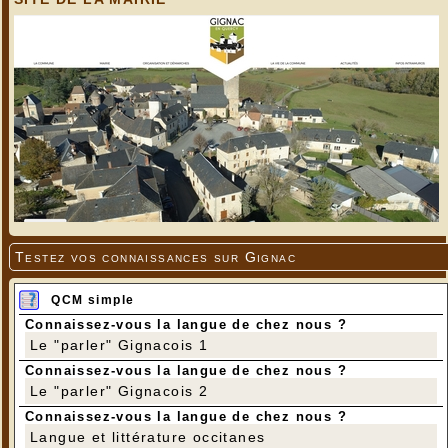
Testez vos connaissances sur Gignac
QCM simple
Connaissez-vous la langue de chez nous ?
Le "parler" Gignacois 1
Connaissez-vous la langue de chez nous ?
Le "parler" Gignacois 2
Connaissez-vous la langue de chez nous ?
Langue et littérature occitanes