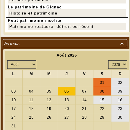
Le patrimoine de Gignac
Histoire et patrimoine
Petit patrimoine insolite
Patrimoine restauré, détruit ou récent
Agenda
