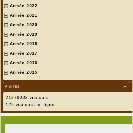
Année 2022
Année 2021
Année 2020
Année 2019
Année 2018
Année 2017
Année 2016
Année 2015
Visites

21279032 visiteurs
122 visiteurs en ligne