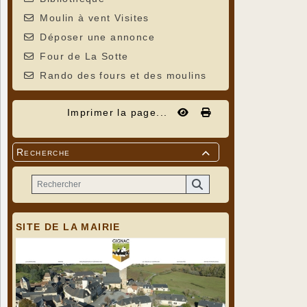
Moulin à vent Visites
Déposer une annonce
Four de La Sotte
Rando des fours et des moulins
Imprimer la page...
Recherche

SITE DE LA MAIRIE