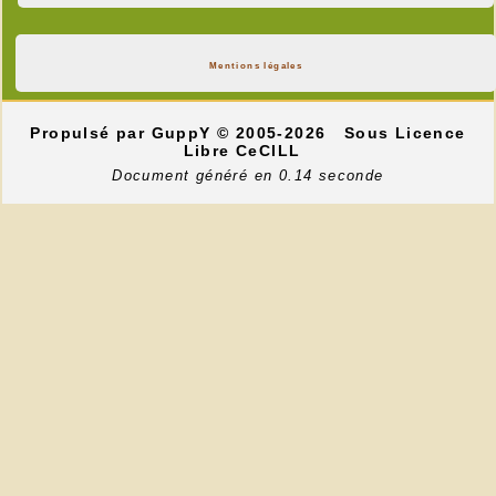
Mentions légales
Propulsé par GuppY
© 2005-2026
Sous Licence
Libre CeCILL
Document généré en 0.14 seconde