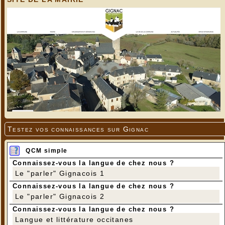
Testez vos connaissances sur Gignac
QCM simple
Connaissez-vous la langue de chez nous ?
Le "parler" Gignacois 1
Connaissez-vous la langue de chez nous ?
Le "parler" Gignacois 2
Connaissez-vous la langue de chez nous ?
Langue et littérature occitanes