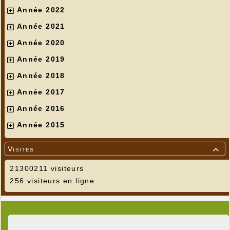
Année 2022
Année 2021
Année 2020
Année 2019
Année 2018
Année 2017
Année 2016
Année 2015
Visites

21300211 visiteurs
256 visiteurs en ligne