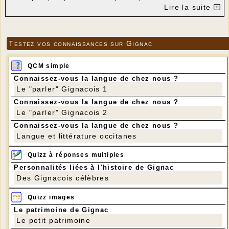
être compliquée.
Lire la suite
Testez vos connaissances sur Gignac
QCM simple
Connaissez-vous la langue de chez nous ?
Le "parler" Gignacois 1
Connaissez-vous la langue de chez nous ?
Le "parler" Gignacois 2
Connaissez-vous la langue de chez nous ?
Langue et littérature occitanes
Quizz à réponses multiples
Personnalités liées à l'histoire de Gignac
Des Gignacois célèbres
Quizz images
Le patrimoine de Gignac
Le petit patrimoine