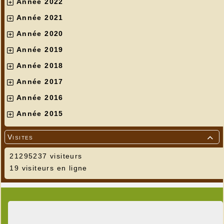
Année 2022
Année 2021
Année 2020
Année 2019
Année 2018
Année 2017
Année 2016
Année 2015
Visites

21295237 visiteurs
19 visiteurs en ligne