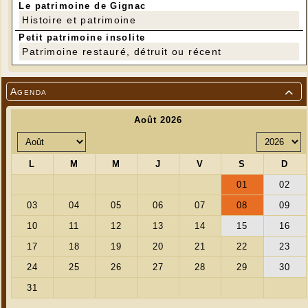
Le patrimoine de Gignac
Histoire et patrimoine
Petit patrimoine insolite
Patrimoine restauré, détruit ou récent
Agenda
