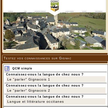
Testez vos connaissances sur Gignac
QCM simple
Connaissez-vous la langue de chez nous ?
Le "parler" Gignacois 1
Connaissez-vous la langue de chez nous ?
Le "parler" Gignacois 2
Connaissez-vous la langue de chez nous ?
Langue et littérature occitanes