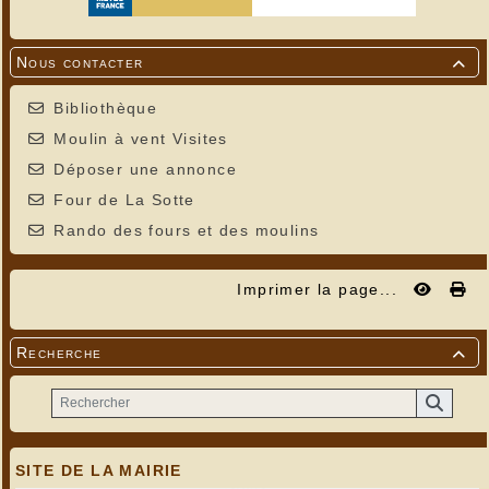
Nous contacter

Bibliothèque
Moulin à vent Visites
Déposer une annonce
Four de La Sotte
Rando des fours et des moulins
Imprimer la page...
Recherche

SITE DE LA MAIRIE