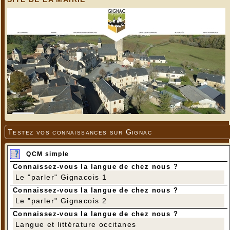
Testez vos connaissances sur Gignac
QCM simple
Connaissez-vous la langue de chez nous ?
Le "parler" Gignacois 1
Connaissez-vous la langue de chez nous ?
Le "parler" Gignacois 2
Connaissez-vous la langue de chez nous ?
Langue et littérature occitanes