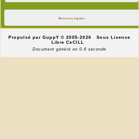
Mentions légales
Propulsé par GuppY
© 2005-2026
Sous Licence
Libre CeCILL
Document généré en 0.8 seconde