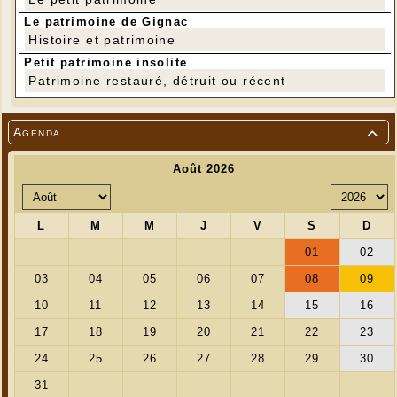
Le patrimoine de Gignac
Histoire et patrimoine
Petit patrimoine insolite
Patrimoine restauré, détruit ou récent
Agenda
