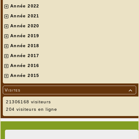
Année 2022
Année 2021
Année 2020
Année 2019
Année 2018
Année 2017
Année 2016
Année 2015
Visites

21306168 visiteurs
204 visiteurs en ligne