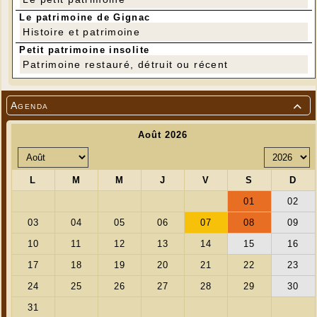
Le patrimoine de Gignac
Histoire et patrimoine
Petit patrimoine insolite
Patrimoine restauré, détruit ou récent
Agenda
