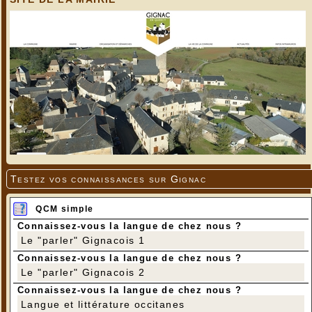
Testez vos connaissances sur Gignac
QCM simple
Connaissez-vous la langue de chez nous ?
Le "parler" Gignacois 1
Connaissez-vous la langue de chez nous ?
Le "parler" Gignacois 2
Connaissez-vous la langue de chez nous ?
Langue et littérature occitanes