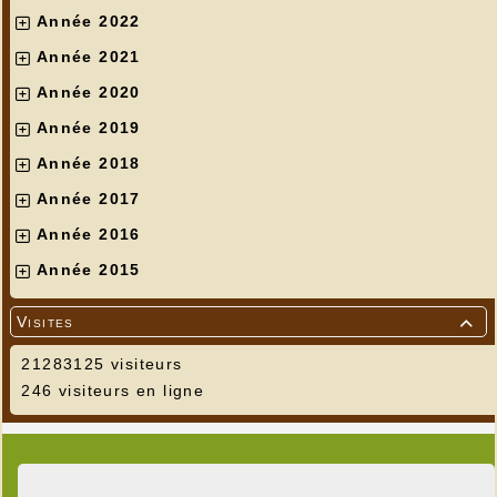
Année 2022
Année 2021
Année 2020
Année 2019
Année 2018
Année 2017
Année 2016
Année 2015
Visites

21283125 visiteurs
246 visiteurs en ligne