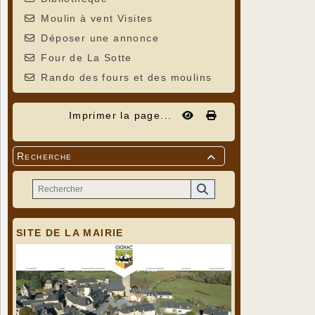
Moulin à vent Visites
Déposer une annonce
Four de La Sotte
Rando des fours et des moulins
Imprimer la page...
Recherche

SITE DE LA MAIRIE