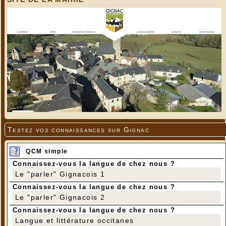
Testez vos connaissances sur Gignac
QCM simple
Connaissez-vous la langue de chez nous ?
Le "parler" Gignacois 1
Connaissez-vous la langue de chez nous ?
Le "parler" Gignacois 2
Connaissez-vous la langue de chez nous ?
Langue et littérature occitanes