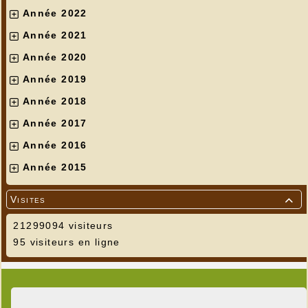
Année 2022
Année 2021
Année 2020
Année 2019
Année 2018
Année 2017
Année 2016
Année 2015
Visites

21299094 visiteurs
95 visiteurs en ligne