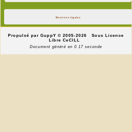
Mentions légales
Propulsé par GuppY
© 2005-2026
Sous Licence
Libre CeCILL
Document généré en 0.17 seconde