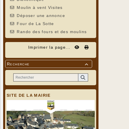
Moulin à vent Visites
Déposer une annonce
Four de La Sotte
Rando des fours et des moulins
Imprimer la page...
Recherche

SITE DE LA MAIRIE