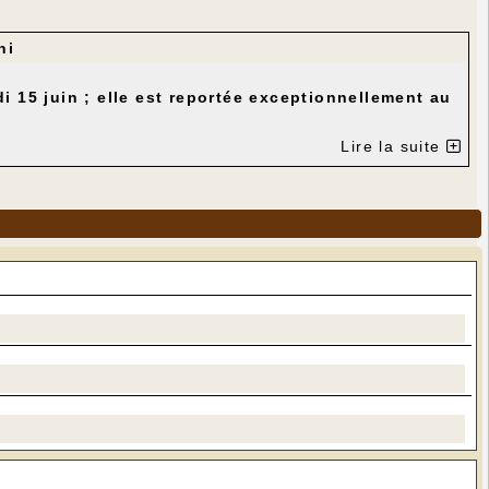
ni
di 15 juin ; elle est reportée exceptionnellement au
Lire la suite