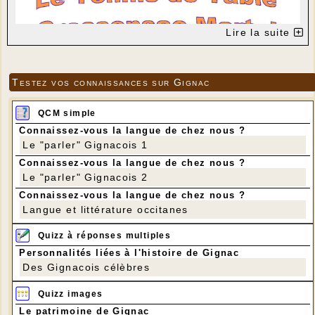
Lire la suite
Testez vos connaissances sur Gignac
QCM simple
Connaissez-vous la langue de chez nous ?
Le "parler" Gignacois 1
Connaissez-vous la langue de chez nous ?
Le "parler" Gignacois 2
Connaissez-vous la langue de chez nous ?
Langue et littérature occitanes
Quizz à réponses multiples
Personnalités liées à l'histoire de Gignac
Des Gignacois célèbres
Quizz images
Le patrimoine de Gignac