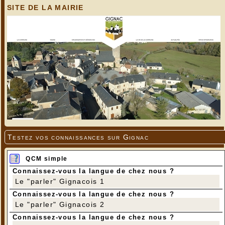
SITE DE LA MAIRIE
Testez vos connaissances sur Gignac
QCM simple
Connaissez-vous la langue de chez nous ?
Le "parler" Gignacois 1
Connaissez-vous la langue de chez nous ?
Le "parler" Gignacois 2
Connaissez-vous la langue de chez nous ?