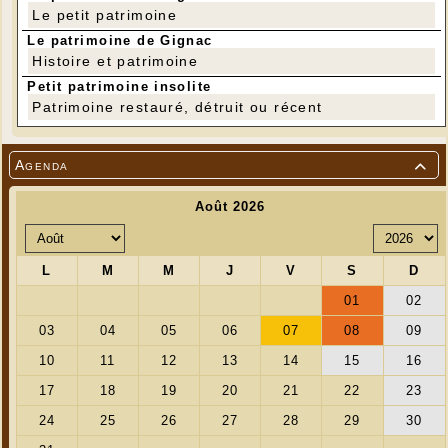
Le petit patrimoine
Le patrimoine de Gignac
Histoire et patrimoine
Petit patrimoine insolite
Patrimoine restauré, détruit ou récent
Agenda
