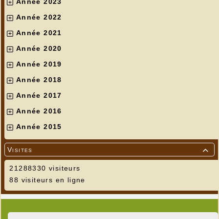
Année 2023
Année 2022
Année 2021
Année 2020
Année 2019
Année 2018
Année 2017
Année 2016
Année 2015
Visites

21288330 visiteurs
88 visiteurs en ligne