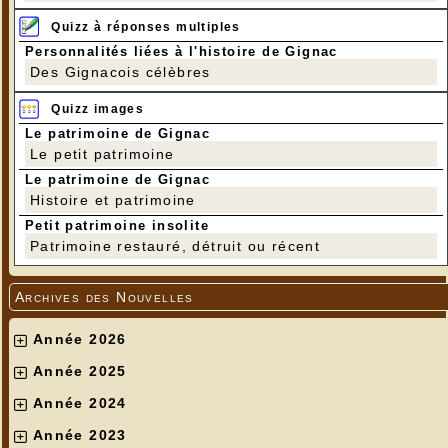
Quizz à réponses multiples
Personnalités liées à l'histoire de Gignac
Des Gignacois célèbres
Quizz images
Le patrimoine de Gignac
Le petit patrimoine
Le patrimoine de Gignac
Histoire et patrimoine
Petit patrimoine insolite
Patrimoine restauré, détruit ou récent
Archives des Nouvelles
Année 2026
Année 2025
Année 2024
Année 2023