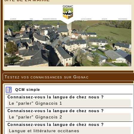
Testez vos connaissances sur Gignac
QCM simple
Connaissez-vous la langue de chez nous ?
Le "parler" Gignacois 1
Connaissez-vous la langue de chez nous ?
Le "parler" Gignacois 2
Connaissez-vous la langue de chez nous ?
Langue et littérature occitanes