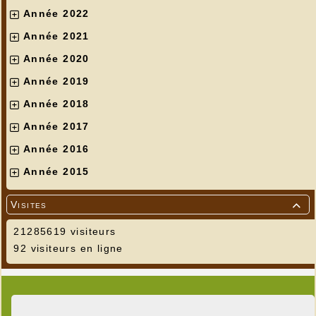
Année 2022
Année 2021
Année 2020
Année 2019
Année 2018
Année 2017
Année 2016
Année 2015
Visites

21285619 visiteurs
92 visiteurs en ligne