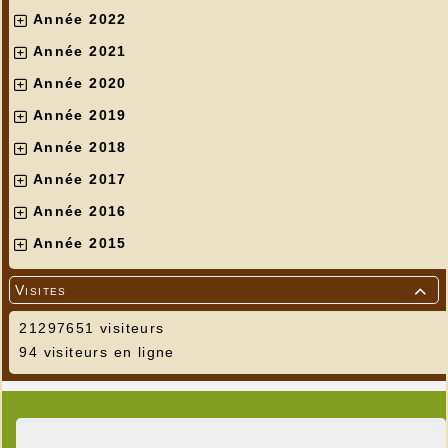
Année 2022
Année 2021
Année 2020
Année 2019
Année 2018
Année 2017
Année 2016
Année 2015
Visites

21297651 visiteurs
94 visiteurs en ligne