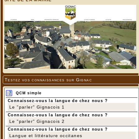
Testez vos connaissances sur Gignac
QCM simple
Connaissez-vous la langue de chez nous ?
Le "parler" Gignacois 1
Connaissez-vous la langue de chez nous ?
Le "parler" Gignacois 2
Connaissez-vous la langue de chez nous ?
Langue et littérature occitanes