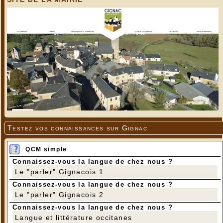
Testez vos connaissances sur Gignac
QCM simple
Connaissez-vous la langue de chez nous ?
Le "parler" Gignacois 1
---
Connaissez-vous la langue de chez nous ?
Le "parler" Gignacois 2
Connaissez-vous la langue de chez nous ?
Langue et littérature occitanes