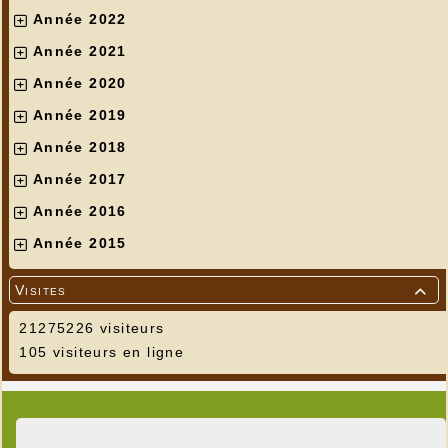
Année 2022
Année 2021
Année 2020
Année 2019
Année 2018
Année 2017
Année 2016
---
Année 2015
Visites

21275226 visiteurs
105 visiteurs en ligne