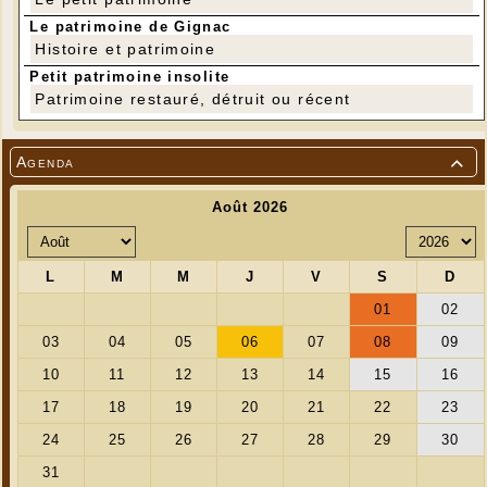
Le patrimoine de Gignac
Histoire et patrimoine
Petit patrimoine insolite
Patrimoine restauré, détruit ou récent
Agenda

---