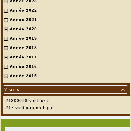
Année 2023
Année 2022
Année 2021
Année 2020
Année 2019
Année 2018
Année 2017
Année 2016
Année 2015
Visites

21300096 visiteurs
217 visiteurs en ligne