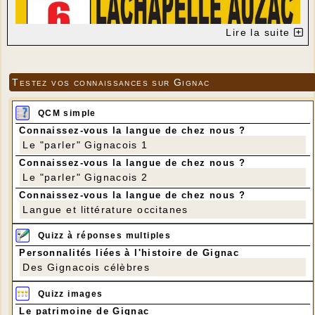
Lire la suite
Testez vos connaissances sur Gignac
QCM simple
Connaissez-vous la langue de chez nous ?
Le "parler" Gignacois 1
Connaissez-vous la langue de chez nous ?
Le "parler" Gignacois 2
Connaissez-vous la langue de chez nous ?
Langue et littérature occitanes
Quizz à réponses multiples
Personnalités liées à l'histoire de Gignac
Des Gignacois célèbres
Quizz images
Le patrimoine de Gignac