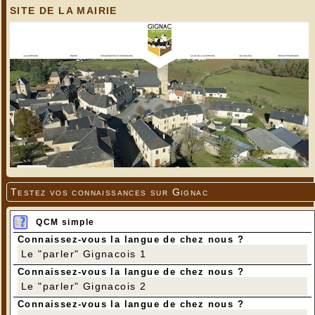
SITE DE LA MAIRIE
Testez vos connaissances sur Gignac
QCM simple
Connaissez-vous la langue de chez nous ?
Le "parler" Gignacois 1
Connaissez-vous la langue de chez nous ?
Le "parler" Gignacois 2
Connaissez-vous la langue de chez nous ?