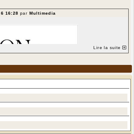
26 16:28
par
Multimedia
Lire la suite