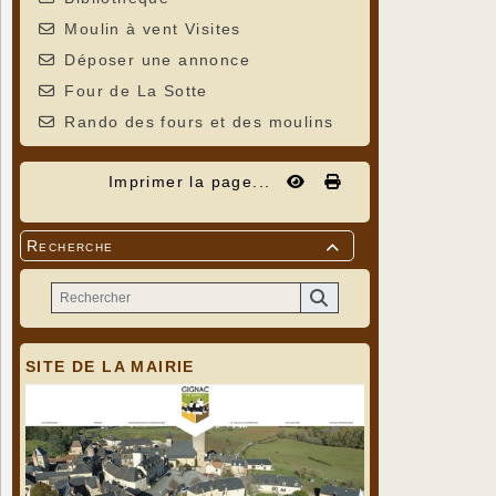
Moulin à vent Visites
Déposer une annonce
Four de La Sotte
Rando des fours et des moulins
Imprimer la page...
Recherche

SITE DE LA MAIRIE