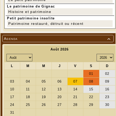
Le patrimoine de Gignac
Histoire et patrimoine
Petit patrimoine insolite
Patrimoine restauré, détruit ou récent
Agenda
