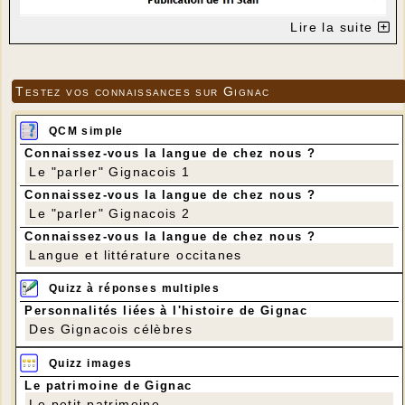
Lire la suite
Testez vos connaissances sur Gignac
QCM simple
Connaissez-vous la langue de chez nous ?
Le "parler" Gignacois 1
Connaissez-vous la langue de chez nous ?
Le "parler" Gignacois 2
Connaissez-vous la langue de chez nous ?
Langue et littérature occitanes
Quizz à réponses multiples
Personnalités liées à l'histoire de Gignac
Des Gignacois célèbres
Quizz images
Le patrimoine de Gignac
Le petit patrimoine