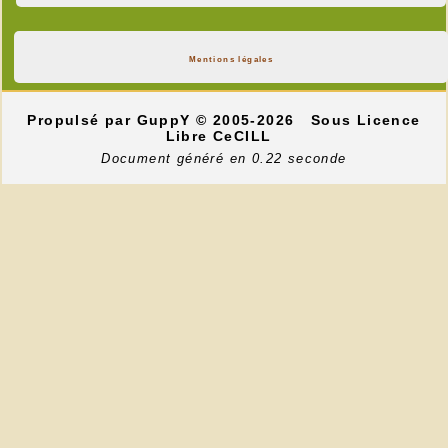
Mentions légales
Propulsé par GuppY
© 2005-2026
Sous Licence
Libre CeCILL
Document généré en 0.22 seconde