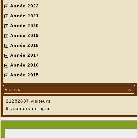
Année 2022
Année 2021
Année 2020
Année 2019
Année 2018
Année 2017
Année 2016
Année 2015
Visites

21282887 visiteurs
8 visiteurs en ligne