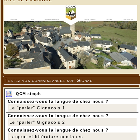
Testez vos connaissances sur Gignac
QCM simple
Connaissez-vous la langue de chez nous ?
Le "parler" Gignacois 1
Connaissez-vous la langue de chez nous ?
Le "parler" Gignacois 2
Connaissez-vous la langue de chez nous ?
Langue et littérature occitanes