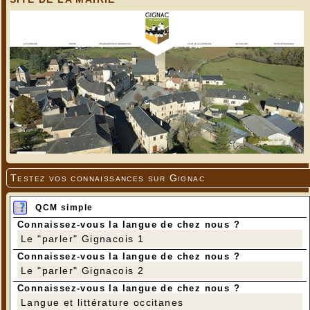
Testez vos connaissances sur Gignac
QCM simple
Connaissez-vous la langue de chez nous ?
Le "parler" Gignacois 1
Connaissez-vous la langue de chez nous ?
Le "parler" Gignacois 2
Connaissez-vous la langue de chez nous ?
Langue et littérature occitanes