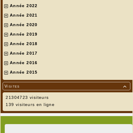
Année 2022
Année 2021
Année 2020
Année 2019
Année 2018
Année 2017
Année 2016
Année 2015
Visites

21304723 visiteurs
139 visiteurs en ligne