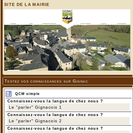
SITE DE LA MAIRIE
Testez vos connaissances sur Gignac
QCM simple
Connaissez-vous la langue de chez nous ?
Le "parler" Gignacois 1
Connaissez-vous la langue de chez nous ?
Le "parler" Gignacois 2
Connaissez-vous la langue de chez nous ?