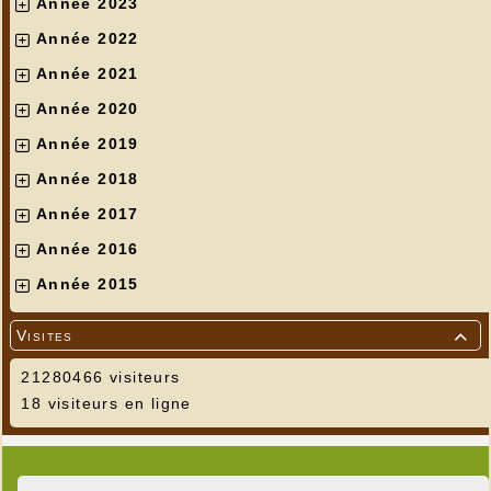
Année 2023
Année 2022
Année 2021
Année 2020
Année 2019
Année 2018
Année 2017
Année 2016
Année 2015
Visites

21280466 visiteurs
18 visiteurs en ligne