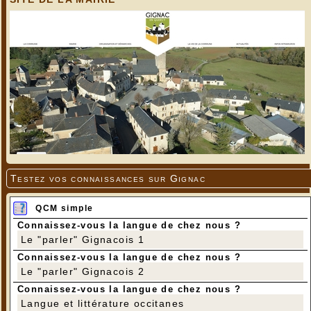
Testez vos connaissances sur Gignac
QCM simple
Connaissez-vous la langue de chez nous ?
Le "parler" Gignacois 1
Connaissez-vous la langue de chez nous ?
Le "parler" Gignacois 2
Connaissez-vous la langue de chez nous ?
Langue et littérature occitanes