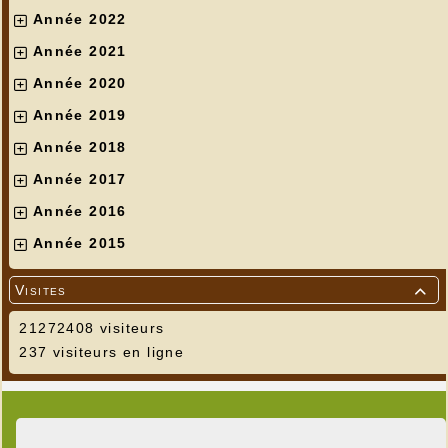
Année 2022
Année 2021
Année 2020
Année 2019
Année 2018
Année 2017
Année 2016
Année 2015
Visites

21272408 visiteurs
237 visiteurs en ligne