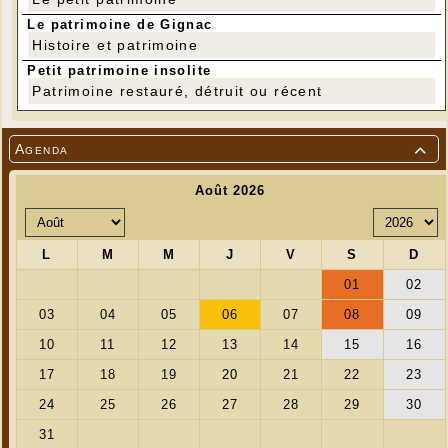
Le patrimoine de Gignac
Histoire et patrimoine
Petit patrimoine insolite
---
Patrimoine restauré, détruit ou récent
Agenda
