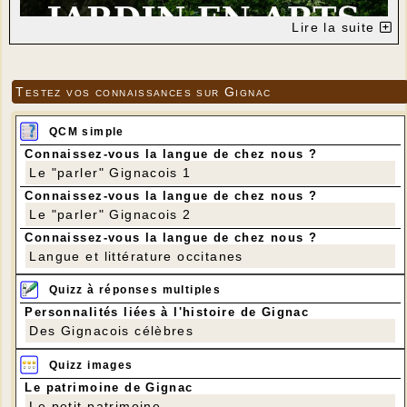
Lire la suite
Testez vos connaissances sur Gignac
QCM simple
Connaissez-vous la langue de chez nous ?
Le "parler" Gignacois 1
Connaissez-vous la langue de chez nous ?
Le "parler" Gignacois 2
Connaissez-vous la langue de chez nous ?
Langue et littérature occitanes
Quizz à réponses multiples
Personnalités liées à l'histoire de Gignac
Des Gignacois célèbres
Quizz images
Le patrimoine de Gignac
Le petit patrimoine