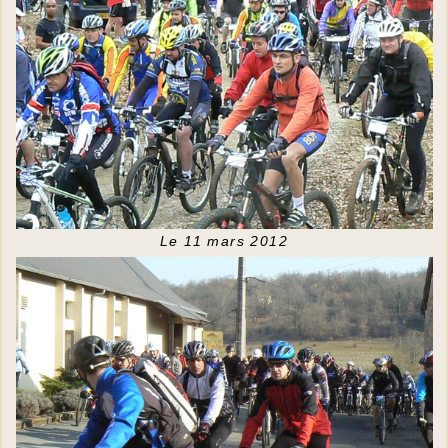
Le 11 mars 2012