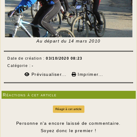
Au départ du 14 mars 2010
Date de création :
03/10/2020 08:23
Catégorie :
-
Prévisualiser...
Imprimer...
Réactions à cet article
Réagir à cet article
Personne n'a encore laissé de commentaire.
Soyez donc le premier !