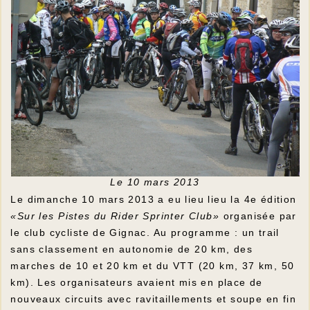
Le 10 mars 2013
Le dimanche 10 mars 2013 a eu lieu lieu la 4e édition
«Sur les Pistes du Rider Sprinter Club»
organisée par
le club cycliste de Gignac. Au programme : un trail
sans classement en autonomie de 20 km, des
marches de 10 et 20 km et du VTT (20 km, 37 km, 50
km). Les organisateurs avaient mis en place de
nouveaux circuits avec ravitaillements et soupe en fin