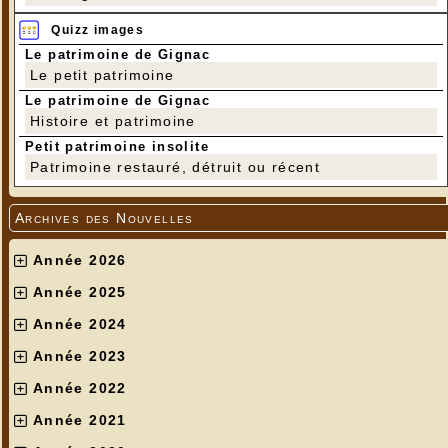
Quizz images
Le patrimoine de Gignac
Le petit patrimoine
Le patrimoine de Gignac
Histoire et patrimoine
Petit patrimoine insolite
Patrimoine restauré, détruit ou récent
Archives des Nouvelles
Année 2026
Année 2025
Année 2024
Année 2023
Année 2022
Année 2021