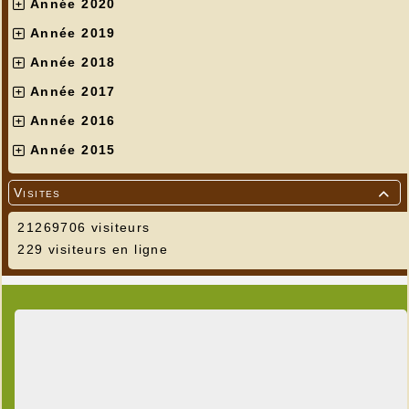
Année 2020
Année 2019
Année 2018
Année 2017
Année 2016
Année 2015
Visites

21269706 visiteurs
229 visiteurs en ligne