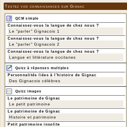
Testez vos connaissances sur Gignac
QCM simple
Connaissez-vous la langue de chez nous ?
Le "parler" Gignacois 1
Connaissez-vous la langue de chez nous ?
Le "parler" Gignacois 2
Connaissez-vous la langue de chez nous ?
Langue et littérature occitanes
Quizz à réponses multiples
Personnalités liées à l'histoire de Gignac
Des Gignacois célèbres
Quizz images
Le patrimoine de Gignac
Le petit patrimoine
Le patrimoine de Gignac
Histoire et patrimoine
Petit patrimoine insolite