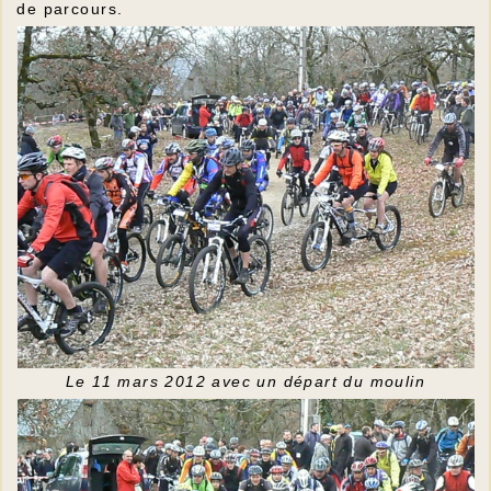
de parcours.
Le 11 mars 2012 avec un départ du moulin