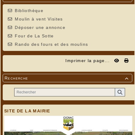
Bibliothèque
Moulin à vent Visites
Déposer une annonce
Four de La Sotte
Rando des fours et des moulins
Imprimer la page...
Recherche

SITE DE LA MAIRIE