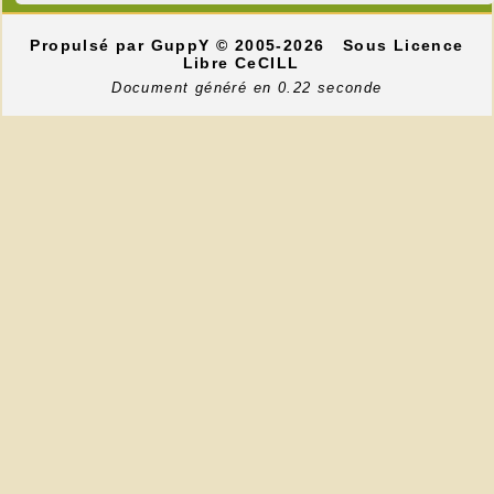
Propulsé par GuppY
© 2005-2026
Sous Licence
Libre CeCILL
Document généré en 0.22 seconde