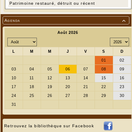
Patrimoine restauré, détruit ou récent
Agenda

Retrouvez la bibliothèque sur Facebook