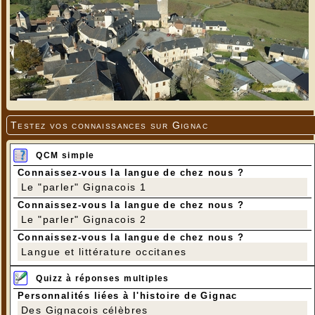
Testez vos connaissances sur Gignac
QCM simple
Connaissez-vous la langue de chez nous ?
Le "parler" Gignacois 1
Connaissez-vous la langue de chez nous ?
Le "parler" Gignacois 2
Connaissez-vous la langue de chez nous ?
Langue et littérature occitanes
Quizz à réponses multiples
Personnalités liées à l'histoire de Gignac
Des Gignacois célèbres