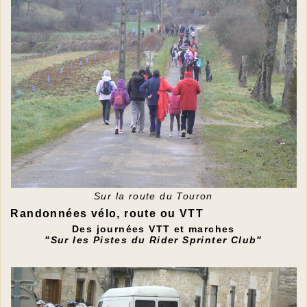
Sur la route du Touron
Randonnées vélo, route ou VTT
Des journées VTT et marches
"Sur les Pistes du Rider Sprinter Club"