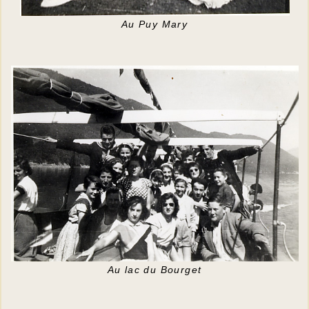
Au Puy Mary
Au lac du Bourget