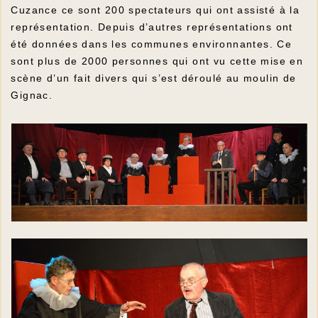
Cuzance ce sont 200 spectateurs qui ont assisté à la
représentation. Depuis d’autres représentations ont
été données dans les communes environnantes. Ce
sont plus de 2000 personnes qui ont vu cette mise en
scène d’un fait divers qui s’est déroulé au moulin de
Gignac.