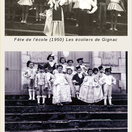
Fête de l'école (1950) Les écoliers de Gignac