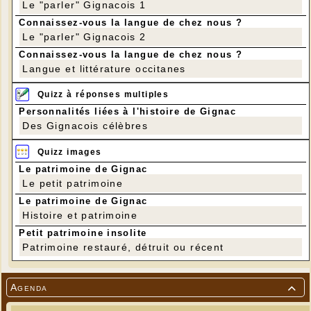
Le "parler" Gignacois 1
Connaissez-vous la langue de chez nous ?
Le "parler" Gignacois 2
Connaissez-vous la langue de chez nous ?
Langue et littérature occitanes
Quizz à réponses multiples
Personnalités liées à l'histoire de Gignac
Des Gignacois célèbres
Quizz images
Le patrimoine de Gignac
Le petit patrimoine
Le patrimoine de Gignac
Histoire et patrimoine
Petit patrimoine insolite
Patrimoine restauré, détruit ou récent
Agenda
