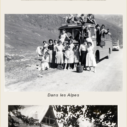
Dans les Alpes