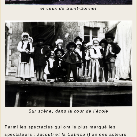
et ceux de Saint-Bonnet
Sur scène, dans la cour de l'école
Parmi les spectacles qui ont le plus marqué les
spectateurs :
Jacouti et la Catinou
(l’un des acteurs