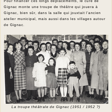
Pour financer ces longs déplacements, le curé de
Gignac monte une troupe de théâtre qui jouera à
Gignac, bien sûr, dans la salle qui jouxtait l’ancien
atelier municipal, mais aussi dans les villages autour
de Gignac.
La troupe théâtrale de Gignac (1951 / 1952 ?)