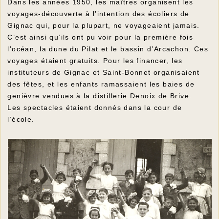
Dans les années 1950, les maîtres organisent les
voyages-découverte à l’intention des écoliers de
Gignac qui, pour la plupart, ne voyageaient jamais.
C’est ainsi qu’ils ont pu voir pour la première fois
l’océan, la dune du Pilat et le bassin d’Arcachon. Ces
voyages étaient gratuits. Pour les financer, les
instituteurs de Gignac et Saint-Bonnet organisaient
des fêtes, et les enfants ramassaient les baies de
genièvre vendues à la distillerie Denoix de Brive.
Les spectacles étaient donnés dans la cour de
l’école.