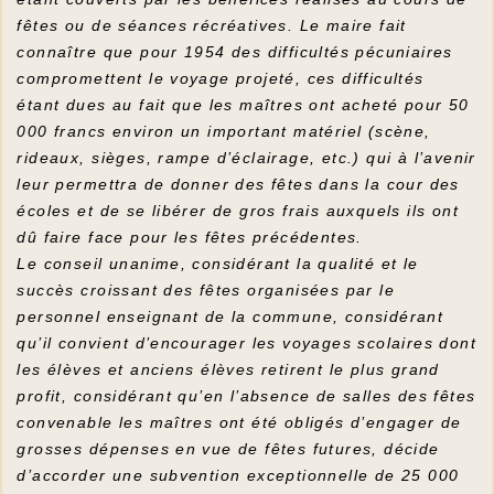
fêtes ou de séances récréatives. Le maire fait
connaître que pour 1954 des difficultés pécuniaires
compromettent le voyage projeté, ces difficultés
étant dues au fait que les maîtres ont acheté pour 50
000 francs environ un important matériel (scène,
rideaux, sièges, rampe d’éclairage, etc.) qui à l’avenir
leur permettra de donner des fêtes dans la cour des
écoles et de se libérer de gros frais auxquels ils ont
dû faire face pour les fêtes précédentes.
Le conseil unanime, considérant la qualité et le
succès croissant des fêtes organisées par le
personnel enseignant de la commune, considérant
qu’il convient d’encourager les voyages scolaires dont
les élèves et anciens élèves retirent le plus grand
profit, considérant qu’en l’absence de salles des fêtes
convenable les maîtres ont été obligés d’engager de
grosses dépenses en vue de fêtes futures, décide
d’accorder une subvention exceptionnelle de 25 000