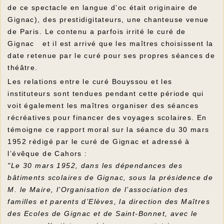
de ce spectacle en langue d’oc était originaire de
Gignac), des prestidigitateurs, une chanteuse venue
de Paris. Le contenu a parfois irrité le curé de
Gignac et il est arrivé que les maîtres choisissent la
date retenue par le curé pour ses propres séances de
théâtre.
Les relations entre le curé Bouyssou et les
instituteurs sont tendues pendant cette période qui
voit également les maîtres organiser des séances
récréatives pour financer des voyages scolaires. En
témoigne ce rapport moral sur la séance du 30 mars
1952 rédigé par le curé de Gignac et adressé à
l’évêque de Cahors :
"Le 30 mars 1952, dans les dépendances des
bâtiments scolaires de Gignac, sous la présidence de
M. le Maire, l’Organisation de l’association des
familles et parents d’Elèves, la direction des Maîtres
des Ecoles de Gignac et de Saint-Bonnet, avec le