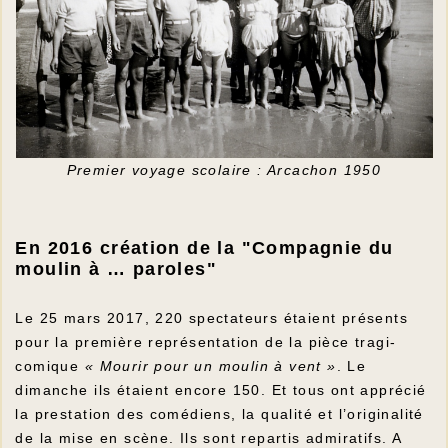
Premier voyage scolaire : Arcachon 1950
En 2016 création de la "Compagnie du
moulin à … paroles"
Le 25 mars 2017, 220 spectateurs étaient présents
pour la première représentation de la pièce tragi-
comique
« Mourir pour un moulin à vent »
. Le
dimanche ils étaient encore 150. Et tous ont apprécié
la prestation des comédiens, la qualité et l’originalité
de la mise en scène. Ils sont repartis admiratifs. A