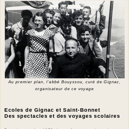
Au premier plan, l’abbé Bouyssou, curé de Gignac,
organisateur de ce voyage
Ecoles de Gignac et Saint-Bonnet
Des spectacles et des voyages scolaires