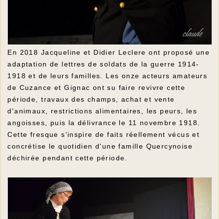
En 2018 Jacqueline et Didier Leclere ont proposé une
adaptation de lettres de soldats de la guerre 1914-
1918 et de leurs familles. Les onze acteurs amateurs
de Cuzance et Gignac ont su faire revivre cette
période, travaux des champs, achat et vente
d'animaux, restrictions alimentaires, les peurs, les
angoisses, puis la délivrance le 11 novembre 1918.
Cette fresque s'inspire de faits réellement vécus et
concrétise le quotidien d'une famille Quercynoise
déchirée pendant cette période.