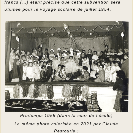
francs (…) étant précisé que cette subvention sera
utilisée pour le voyage scolaire de juillet 1954.
Printemps 1955 (dans la cour de l'école)
La même photo colorisée en 2021 par Claude
Pestourie :