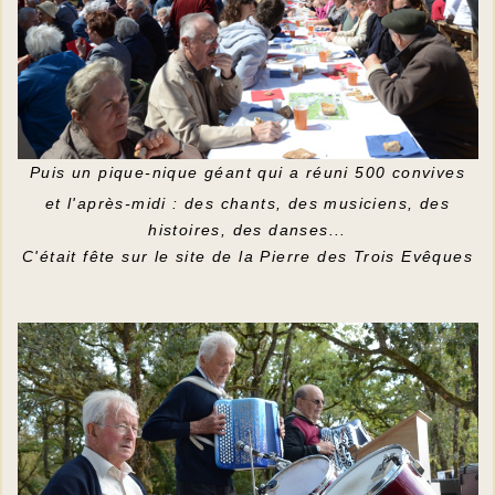
Puis un pique-nique géant qui a réuni 500 convives
et l'après-midi : des chants, des musiciens, des
histoires, des danses...
C'était fête sur le site de la Pierre des Trois Evêques