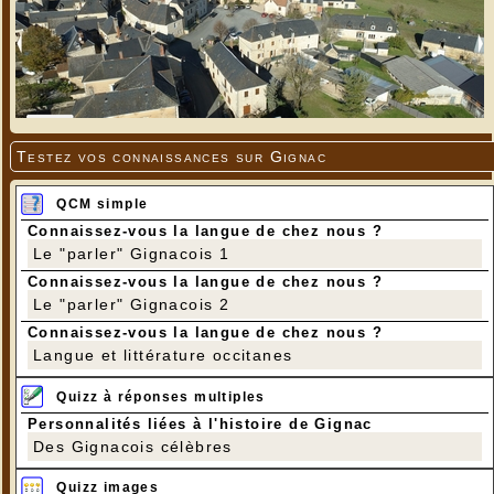
Testez vos connaissances sur Gignac
QCM simple
Connaissez-vous la langue de chez nous ?
Le "parler" Gignacois 1
Connaissez-vous la langue de chez nous ?
Le "parler" Gignacois 2
Connaissez-vous la langue de chez nous ?
Langue et littérature occitanes
Quizz à réponses multiples
Personnalités liées à l'histoire de Gignac
Des Gignacois célèbres
Quizz images