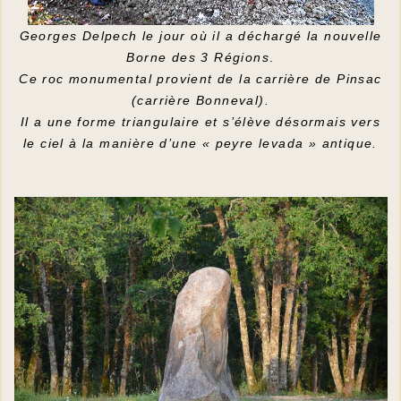
Georges Delpech le jour où il a déchargé la nouvelle
Borne des 3 Régions
.
Ce roc monumental provient de la carrière de Pinsac
(carrière Bonneval).
Il a une forme triangulaire et s’élève désormais vers
le ciel à la manière d’une « peyre levada » antique.