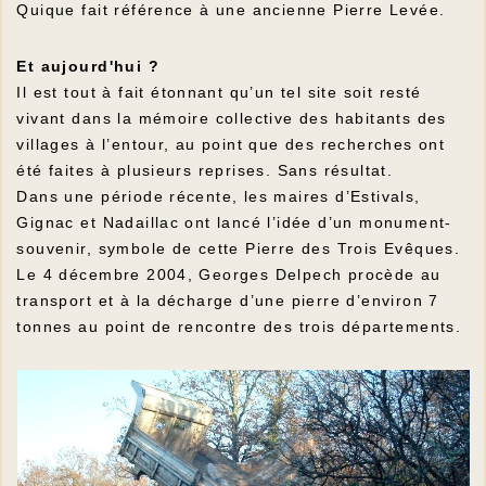
Quique fait référence à une ancienne Pierre Levée.
Et aujourd'hui ?
Il est tout à fait étonnant qu’un tel site soit resté
vivant dans la mémoire collective des habitants des
villages à l’entour, au point que des recherches ont
été faites à plusieurs reprises. Sans résultat.
Dans une période récente, les maires d’Estivals,
Gignac et Nadaillac ont lancé l’idée d’un monument-
souvenir, symbole de cette Pierre des Trois Evêques.
Le 4 décembre 2004, Georges Delpech procède au
transport et à la décharge d’une pierre d’environ 7
tonnes au point de rencontre des trois départements.