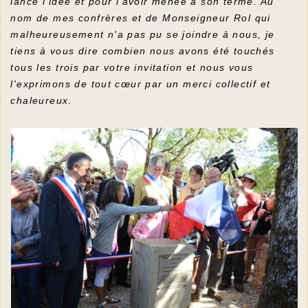
lancé l'idée et pour l'avoir menée à son terme. Au
nom de mes confrères et de Monseigneur Rol qui
malheureusement n'a pas pu se joindre à nous, je
tiens à vous dire combien nous avons été touchés
tous les trois par votre invitation et nous vous
l'exprimons de tout cœur par un merci collectif et
chaleureux.