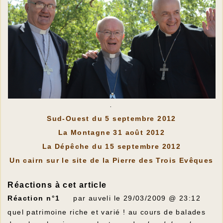
.
Sud-Ouest du 5 septembre 2012
La Montagne 31 août 2012
La Dépêche du 15 septembre 2012
Un cairn sur le site de la Pierre des Trois Evêques
Réactions à cet article
Réaction n°1
par auveli le 29/03/2009 @ 23:12
quel patrimoine riche et varié ! au cours de balades