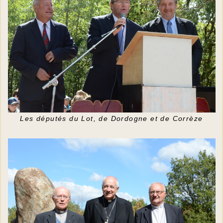
Les députés du Lot, de Dordogne et de Corrèze