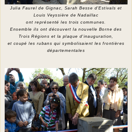
Julia Faurel de Gignac, Sarah Besse d'Estivals et
Louis Veyssière de Nadaillac
ont représenté les trois communes.
Ensemble ils ont découvert la nouvelle Borne des
Trois Régions et la plaque d'inauguration,
et coupé les rubans qui symbolisaient les frontières
départementales