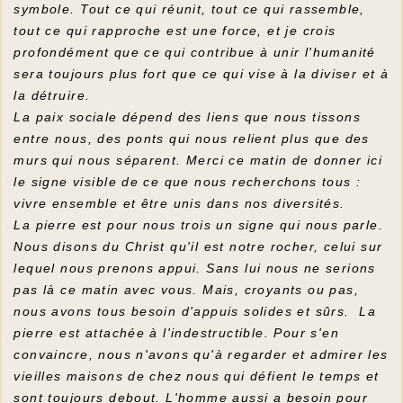
symbole. Tout ce qui réunit, tout ce qui rassemble,
tout ce qui rapproche est une force, et je crois
profondément que ce qui contribue à unir l'humanité
sera toujours plus fort que ce qui vise à la diviser et à
la détruire.
La paix sociale dépend des liens que nous tissons
entre nous, des ponts qui nous relient plus que des
murs qui nous séparent. Merci ce matin de donner ici
le signe visible de ce que nous recherchons tous :
vivre ensemble et être unis dans nos diversités.
La pierre est pour nous trois un signe qui nous parle.
Nous disons du Christ qu'il est notre rocher, celui sur
lequel nous prenons appui. Sans lui nous ne serions
pas là ce matin avec vous. Mais, croyants ou pas,
nous avons tous besoin d'appuis solides et sûrs. La
pierre est attachée à l'indestructible. Pour s'en
convaincre, nous n'avons qu'à regarder et admirer les
vieilles maisons de chez nous qui défient le temps et
sont toujours debout. L'homme aussi a besoin pour