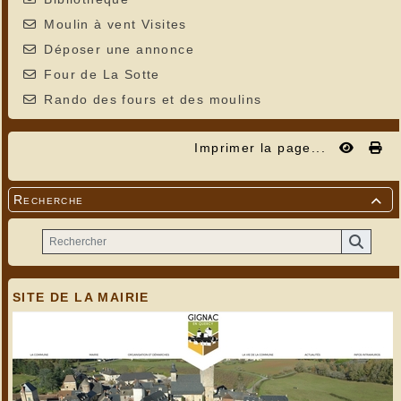
Moulin à vent Visites
Déposer une annonce
Four de La Sotte
Rando des fours et des moulins
Imprimer la page...
Recherche

SITE DE LA MAIRIE