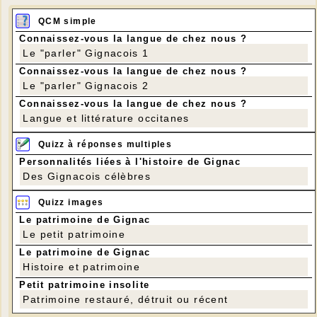
QCM simple
Connaissez-vous la langue de chez nous ?
Le "parler" Gignacois 1
Connaissez-vous la langue de chez nous ?
Le "parler" Gignacois 2
Connaissez-vous la langue de chez nous ?
Langue et littérature occitanes
Quizz à réponses multiples
Personnalités liées à l'histoire de Gignac
Des Gignacois célèbres
Quizz images
Le patrimoine de Gignac
Le petit patrimoine
Le patrimoine de Gignac
Histoire et patrimoine
Petit patrimoine insolite
Patrimoine restauré, détruit ou récent