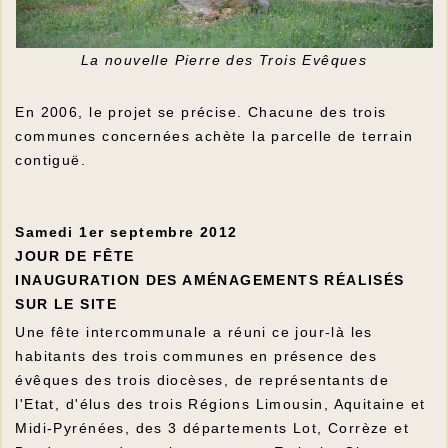
La nouvelle Pierre des Trois Evêques
En 2006, le projet se précise. Chacune des trois
communes concernées achète la parcelle de terrain
contiguë.
Samedi 1er septembre 2012
JOUR DE FÊTE
INAUGURATION DES AMÉNAGEMENTS RÉALISÉS
SUR LE SITE
Une fête intercommunale a réuni ce jour-là les
habitants des trois communes en présence des
évêques des trois diocèses, de représentants de
l'Etat, d'élus des trois Régions Limousin, Aquitaine et
Midi-Pyrénées, des 3 départements Lot, Corrèze et