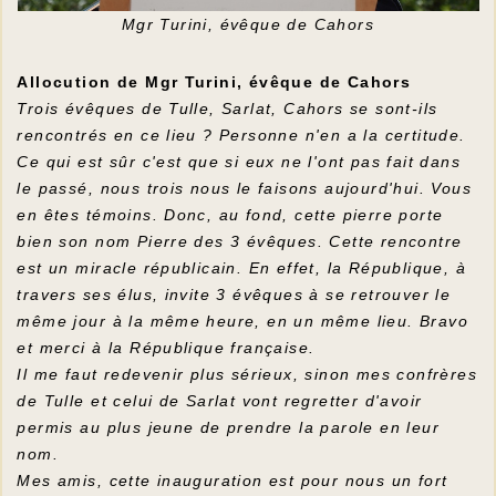
Mgr Turini, évêque de Cahors
Allocution de Mgr Turini, évêque de Cahors
Trois évêques de Tulle, Sarlat, Cahors se sont-ils
rencontrés en ce lieu ? Personne n'en a la certitude.
Ce qui est sûr c'est que si eux ne l'ont pas fait dans
le passé, nous trois nous le faisons aujourd'hui. Vous
en êtes témoins. Donc, au fond, cette pierre porte
bien son nom Pierre des 3 évêques. Cette rencontre
est un miracle républicain. En effet, la République, à
travers ses élus, invite 3 évêques à se retrouver le
même jour à la même heure, en un même lieu. Bravo
et merci à la République française.
Il me faut redevenir plus sérieux, sinon mes confrères
de Tulle et celui de Sarlat vont regretter d'avoir
permis au plus jeune de prendre la parole en leur
nom.
Mes amis, cette inauguration est pour nous un fort