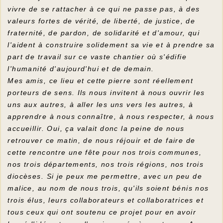
vivre de se rattacher à ce qui ne passe pas, à des
valeurs fortes de vérité, de liberté, de justice, de
fraternité, de pardon, de solidarité et d'amour, qui
l'aident à construire solidement sa vie et à prendre sa
part de travail sur ce vaste chantier où s'édifie
l'humanité d'aujourd'hui et de demain.
Mes amis, ce lieu et cette pierre sont réellement
porteurs de sens. Ils nous invitent à nous ouvrir les
uns aux autres, à aller les uns vers les autres, à
apprendre à nous connaître, à nous respecter, à nous
accueillir. Oui, ça valait donc la peine de nous
retrouver ce matin, de nous réjouir et de faire de
cette rencontre une fête pour nos trois communes,
nos trois départements, nos trois régions, nos trois
diocèses. Si je peux me permettre, avec un peu de
malice, au nom de nous trois, qu'ils soient bénis nos
trois élus, leurs collaborateurs et collaboratrices et
tous ceux qui ont soutenu ce projet pour en avoir