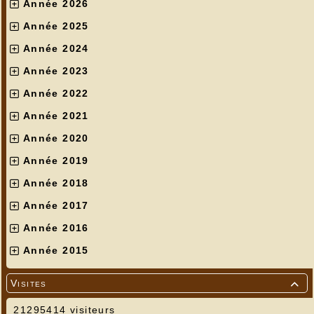
Année 2026
Année 2025
Année 2024
Année 2023
Année 2022
Année 2021
Année 2020
Année 2019
Année 2018
Année 2017
Année 2016
Année 2015
Visites

21295414 visiteurs