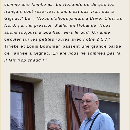
comme une famille ici. En Hollande on dit que les
français sont réservés, mais c’est pas vrai, pas à
Gignac.
" Lui : "
Nous n’allons jamais à Brive. C’est au
Nord, j’ai l’impression d’aller en Hollande. Nous
allons toujours à Souillac, vers le Sud. On aime
circuler sur les petites routes avec notre 2 CV.
"
Tineke et Louis Bouwman passent une grande partie
de l'année à Gignac.
"En été nous ne sommes pas là,
il fait trop chaud ! "