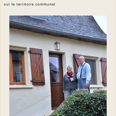
sur le territoire communal.