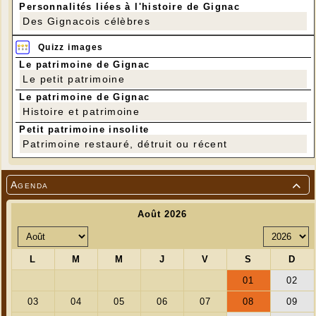
Personnalités liées à l'histoire de Gignac
Des Gignacois célèbres
Quizz images
Le patrimoine de Gignac
Le petit patrimoine
Le patrimoine de Gignac
Histoire et patrimoine
Petit patrimoine insolite
Patrimoine restauré, détruit ou récent
Agenda
