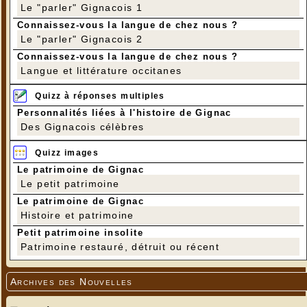
Le "parler" Gignacois 1
Connaissez-vous la langue de chez nous ?
Le "parler" Gignacois 2
Connaissez-vous la langue de chez nous ?
Langue et littérature occitanes
Quizz à réponses multiples
Personnalités liées à l'histoire de Gignac
Des Gignacois célèbres
Quizz images
Le patrimoine de Gignac
Le petit patrimoine
Le patrimoine de Gignac
Histoire et patrimoine
Petit patrimoine insolite
Patrimoine restauré, détruit ou récent
Archives des Nouvelles