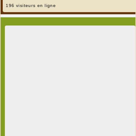
196 visiteurs en ligne