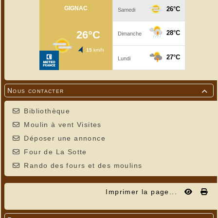
Nous contacter

Bibliothèque
Moulin à vent Visites
Déposer une annonce
Four de La Sotte
Rando des fours et des moulins
Imprimer la page...