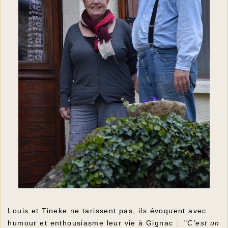
Louis et Tineke ne tarissent pas, ils évoquent avec
humour et enthousiasme leur vie à Gignac : "
C’est un