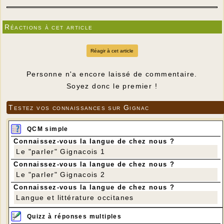
Réactions à cet article
Réagir à cet article
Personne n'a encore laissé de commentaire.
Soyez donc le premier !
Testez vos connaissances sur Gignac
QCM simple
Connaissez-vous la langue de chez nous ?
Le "parler" Gignacois 1
Connaissez-vous la langue de chez nous ?
Le "parler" Gignacois 2
Connaissez-vous la langue de chez nous ?
Langue et littérature occitanes
Quizz à réponses multiples