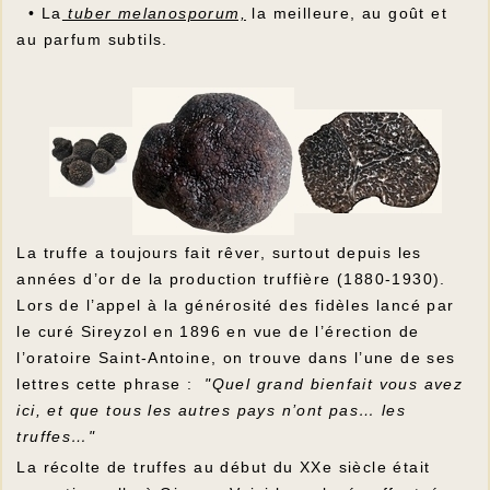
• La
tuber melanosporum,
la meilleure, au goût et
au parfum subtils.
La truffe a toujours fait rêver, surtout depuis les
années d’or de la production truffière (1880-1930).
Lors de l’appel à la générosité des fidèles lancé par
le curé Sireyzol en 1896 en vue de l’érection de
l’oratoire Saint-Antoine, on trouve dans l’une de ses
lettres cette phrase :
"Quel grand bienfait vous avez
ici, et que tous les autres pays n’ont pas… les
truffes…"
La récolte de truffes au début du XXe siècle était