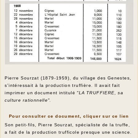
Pierre Sourzat
(1879-1959), du village des Genestes,
s'intéressait à la production truffière. Il avait fait
imprimer un document intitulé
"LA TRUFFIERE, sa
culture rationnelle".
Pour consulter ce document, cliquer sur ce lien
Son petit-fils, Pierre Sourzat, spécialiste de la truffe,
a fait de la production trufficole presque une science.