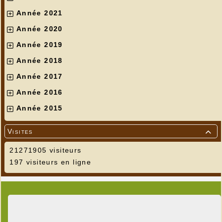
Année 2021
Année 2020
Année 2019
Année 2018
Année 2017
Année 2016
Année 2015
Visites

21271905 visiteurs
197 visiteurs en ligne