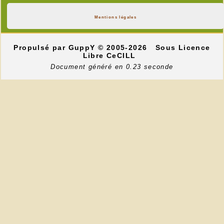
Mentions légales
Propulsé par GuppY
© 2005-2026
Sous Licence
Libre CeCILL
Document généré en 0.23 seconde