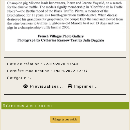
Date de création :
22/07/2020 13:49
Dernière modification :
29/01/2022 12:37
Catégorie :
-
Prévisualiser...
Imprimer...
Réactions à cet article
Réagir à cet article