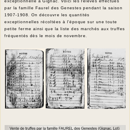
exceptionnelle à Gignac. Voici les relevés effectués
par la famille Faurel des Genestes pendant la saison
1907-1908. On découvre les quantités
exceptionnelles récoltées à l’époque sur une toute
petite ferme ainsi que la liste des marchés aux truffes
fréquentés dès le mois de novembre.