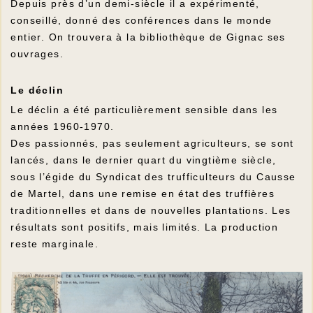
Depuis près d’un demi-siècle il a expérimenté,
conseillé, donné des conférences dans le monde
entier. On trouvera à la bibliothèque de Gignac ses
ouvrages.
Le déclin
Le déclin a été particulièrement sensible dans les
années 1960-1970.
Des passionnés, pas seulement agriculteurs, se sont
lancés, dans le dernier quart du vingtième siècle,
sous l’égide du Syndicat des trufficulteurs du Causse
de Martel, dans une remise en état des truffières
traditionnelles et dans de nouvelles plantations. Les
résultats sont positifs, mais limités. La production
reste marginale.