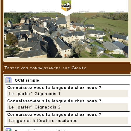
Testez vos connaissances sur Gignac
QCM simple
Connaissez-vous la langue de chez nous ?
Le "parler" Gignacois 1
Connaissez-vous la langue de chez nous ?
Le "parler" Gignacois 2
Connaissez-vous la langue de chez nous ?
Langue et littérature occitanes