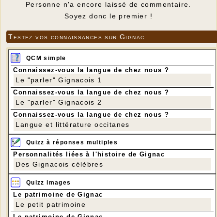
Personne n'a encore laissé de commentaire.
Soyez donc le premier !
Testez vos connaissances sur Gignac
QCM simple
Connaissez-vous la langue de chez nous ?
Le "parler" Gignacois 1
Connaissez-vous la langue de chez nous ?
Le "parler" Gignacois 2
Connaissez-vous la langue de chez nous ?
Langue et littérature occitanes
Quizz à réponses multiples
Personnalités liées à l'histoire de Gignac
Des Gignacois célèbres
Quizz images
Le patrimoine de Gignac
Le petit patrimoine
Le patrimoine de Gignac