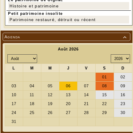
Histoire et patrimoine
Petit patrimoine insolite
Patrimoine restauré, détruit ou récent
Agenda
