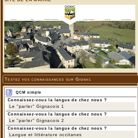
Testez vos connaissances sur Gignac
QCM simple
C'est bien le printemps
Connaissez-vous la langue de chez nous ?
Le "parler" Gignacois 1
Connaissez-vous la langue de chez nous ?
Le "parler" Gignacois 2
Connaissez-vous la langue de chez nous ?
Langue et littérature occitanes