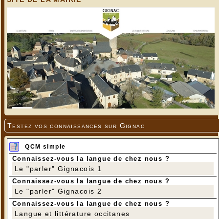
Testez vos connaissances sur Gignac
QCM simple
Connaissez-vous la langue de chez nous ?
Le "parler" Gignacois 1
Connaissez-vous la langue de chez nous ?
Le "parler" Gignacois 2
Connaissez-vous la langue de chez nous ?
Langue et littérature occitanes