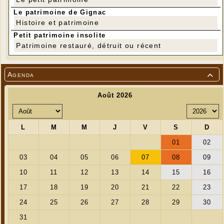
Le patrimoine de Gignac
Histoire et patrimoine
Petit patrimoine insolite
Patrimoine restauré, détruit ou récent
Agenda
