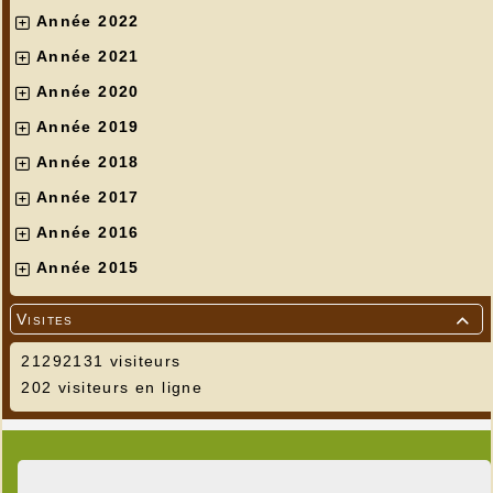
Année 2022
Année 2021
Année 2020
Année 2019
Année 2018
Année 2017
Année 2016
Année 2015
Visites

21292131 visiteurs
202 visiteurs en ligne