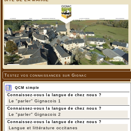
Testez vos connaissances sur Gignac
QCM simple
Connaissez-vous la langue de chez nous ?
Le "parler" Gignacois 1
Connaissez-vous la langue de chez nous ?
Le "parler" Gignacois 2
Connaissez-vous la langue de chez nous ?
Langue et littérature occitanes