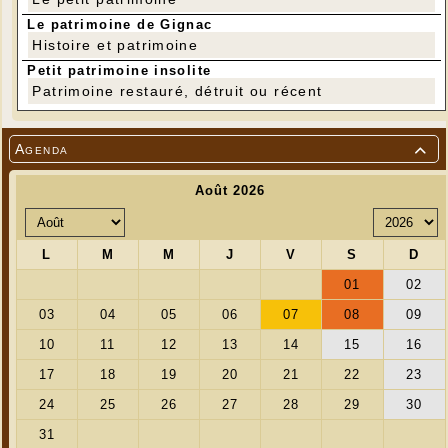
Le patrimoine de Gignac
Histoire et patrimoine
Petit patrimoine insolite
Patrimoine restauré, détruit ou récent
Agenda
