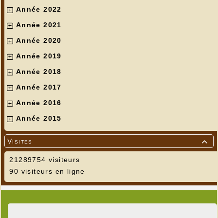
Année 2022
Année 2021
Année 2020
Année 2019
Année 2018
Année 2017
Année 2016
Année 2015
Visites

21289754 visiteurs
90 visiteurs en ligne