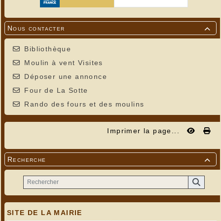
Nous contacter

Bibliothèque
Moulin à vent Visites
Déposer une annonce
Four de La Sotte
Rando des fours et des moulins
Imprimer la page...
Recherche

SITE DE LA MAIRIE