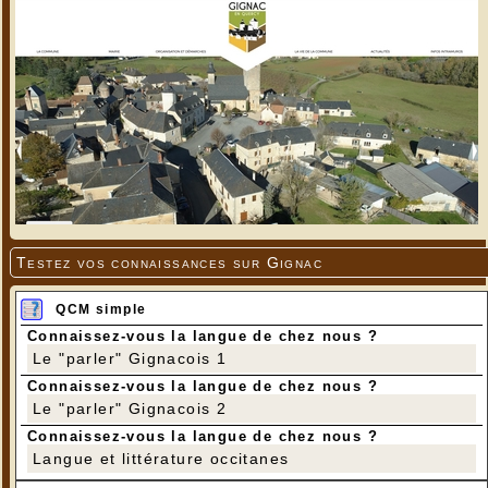
Testez vos connaissances sur Gignac
QCM simple
Connaissez-vous la langue de chez nous ?
Le "parler" Gignacois 1
Connaissez-vous la langue de chez nous ?
Le "parler" Gignacois 2
Connaissez-vous la langue de chez nous ?
Langue et littérature occitanes