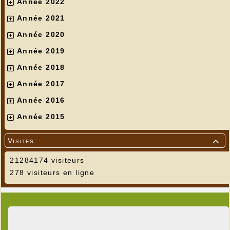
Année 2022
Année 2021
Année 2020
Année 2019
Année 2018
Année 2017
Année 2016
Année 2015
Visites

21284174 visiteurs
278 visiteurs en ligne