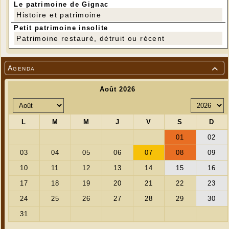
Le patrimoine de Gignac
Histoire et patrimoine
Petit patrimoine insolite
Patrimoine restauré, détruit ou récent
Agenda
