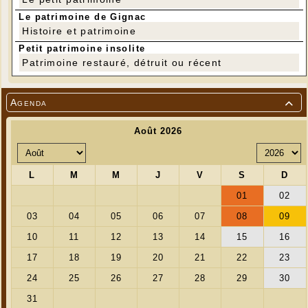
Le patrimoine de Gignac
Histoire et patrimoine
Petit patrimoine insolite
Patrimoine restauré, détruit ou récent
Agenda

---