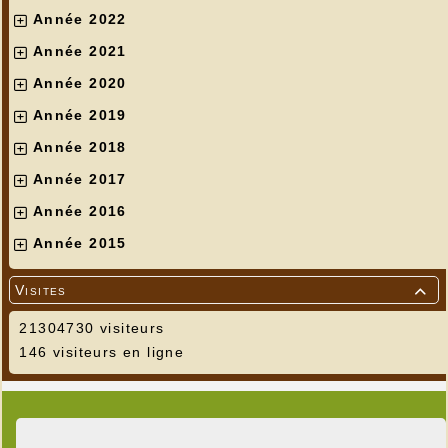
Année 2022
Année 2021
Année 2020
Année 2019
Année 2018
Année 2017
Année 2016
Année 2015
Visites

21304730 visiteurs
146 visiteurs en ligne