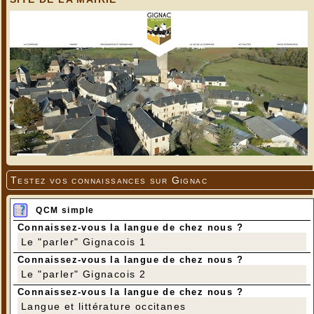
Testez vos connaissances sur Gignac
QCM simple
Connaissez-vous la langue de chez nous ?
Le "parler" Gignacois 1
Connaissez-vous la langue de chez nous ?
Le "parler" Gignacois 2
Connaissez-vous la langue de chez nous ?
Langue et littérature occitanes