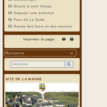
Moulin à vent Visites
Déposer une annonce
Four de La Sotte
Rando des fours et des moulins
Imprimer la page...
Recherche

SITE DE LA MAIRIE