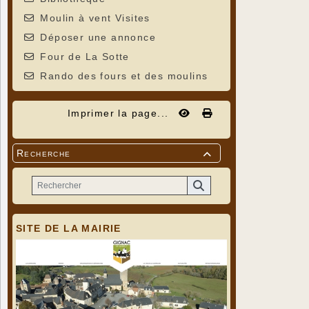
Moulin à vent Visites
Déposer une annonce
Four de La Sotte
Rando des fours et des moulins
Imprimer la page...
Recherche

SITE DE LA MAIRIE