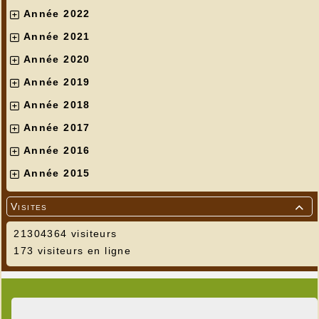
Année 2022
Année 2021
Année 2020
Année 2019
Année 2018
Année 2017
Année 2016
Année 2015
Visites

21304364 visiteurs
173 visiteurs en ligne