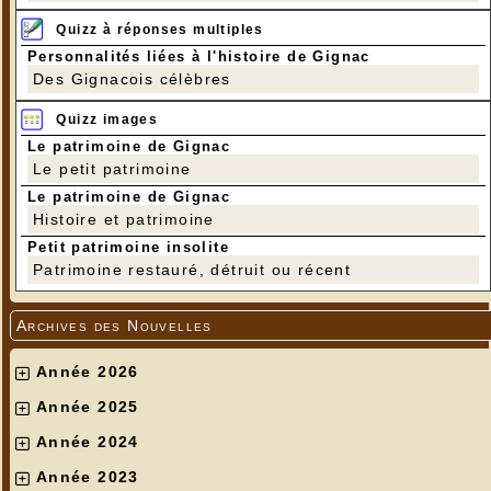
Quizz à réponses multiples
Personnalités liées à l'histoire de Gignac
Des Gignacois célèbres
Quizz images
Le patrimoine de Gignac
Le petit patrimoine
Le patrimoine de Gignac
Histoire et patrimoine
Petit patrimoine insolite
Patrimoine restauré, détruit ou récent
Archives des Nouvelles
Année 2026
Année 2025
Année 2024
Année 2023