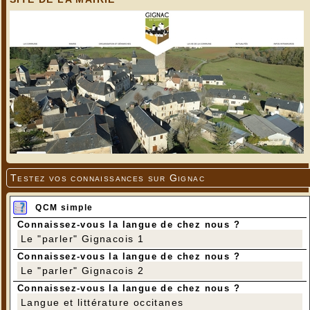
Testez vos connaissances sur Gignac
QCM simple
Connaissez-vous la langue de chez nous ?
Le "parler" Gignacois 1
Connaissez-vous la langue de chez nous ?
Le "parler" Gignacois 2
Connaissez-vous la langue de chez nous ?
Langue et littérature occitanes