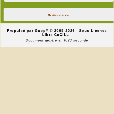
Mentions légales
Propulsé par GuppY
© 2005-2026
Sous Licence
Libre CeCILL
Document généré en 0.23 seconde