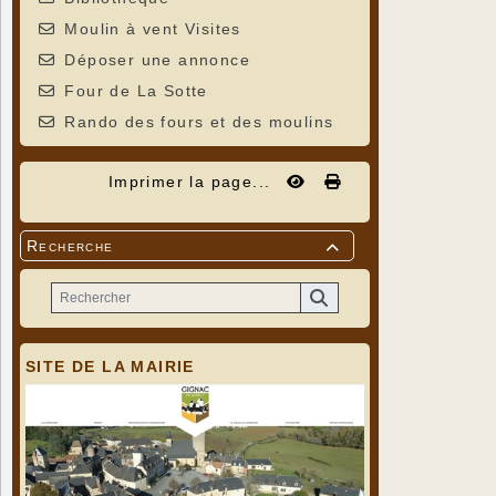
Moulin à vent Visites
Déposer une annonce
Four de La Sotte
Rando des fours et des moulins
Imprimer la page...
Recherche

SITE DE LA MAIRIE